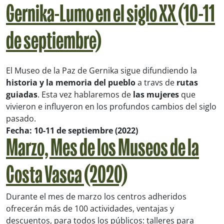
Gernika-Lumo en el siglo XX (10-11
de septiembre)
El Museo de la Paz de Gernika sigue difundiendo la
historia y la memoria del pueblo
a travs de
rutas
guiadas
. Esta vez hablaremos de
las mujeres
que
vivieron e influyeron en los profundos cambios del siglo
pasado.
Fecha: 10-11 de septiembre (2022)
Marzo, Mes de los Museos de la
Costa Vasca (2020)
Durante el mes de marzo los centros adheridos
ofrecerán más de 100 actividades, ventajas y
descuentos, para todos los públicos: talleres para