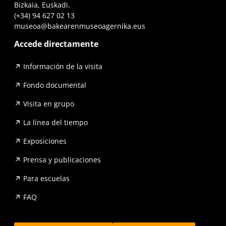
Bizkaia, Euskadi.
(+34) 94 627 02 13
museoa@bakearenmuseoagernika.eus
Accede directamente
Información de la visita
Fondo documental
Visita en grupo
La línea del tiempo
Exposiciones
Prensa y publicaciones
Para escuelas
FAQ