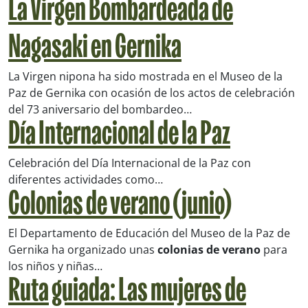
La Virgen Bombardeada de
Nagasaki en Gernika
La Virgen nipona ha sido mostrada en el Museo de la
Paz de Gernika con ocasión de los actos de celebración
del 73 aniversario del bombardeo…
Día Internacional de la Paz
Celebración del Día Internacional de la Paz con
diferentes actividades como…
Colonias de verano (junio)
El Departamento de Educación del Museo de la Paz de
Gernika ha organizado unas
colonias de verano
para
los niños y niñas…
Ruta guiada: Las mujeres de