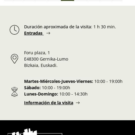
Duración aproximada de la visita
:
1 h 30 min.
Entradas
Foru plaza, 1
E48300 Gernika-Lumo
Bizkaia, Euskadi.
Martes-Miércoles-Jueves-Viernes:
10:00 - 19:00h
Sábado:
10:00 - 19:00h
Lunes-Domingo:
10:00 - 14:30h
Información de la visita