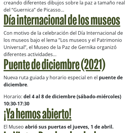
creando diferentes dibujos sobre la paz a tamaño real
del “Guernica” de Picasso…
Día internacional de los museos
Con motivo de la celebración del Día Internacional de
los museos bajo el lema ”Los museos y el Patrimonio
Universal”, el Museo de la Paz de Gernika organizó
diferentes actividades…
Puente de diciembre (2021)
Nueva ruta guiada y horario especial en el
puente de
diciembre
.
Horario:
del 4 al 8 de diciembre (sábado-miércoles)
10:30-17:30
¡Ya hemos abierto!
El Museo
abrió sus puertas el jueves, 1 de abril.