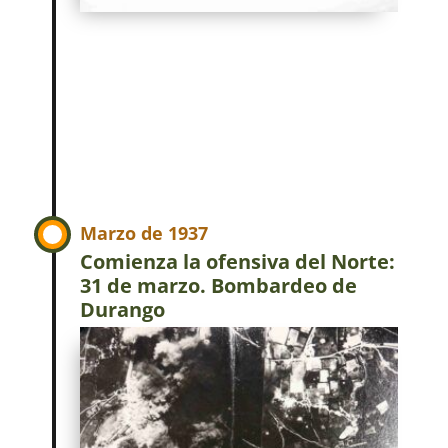
Marzo de 1937
Comienza la ofensiva del Norte:
31 de marzo. Bombardeo de
Durango