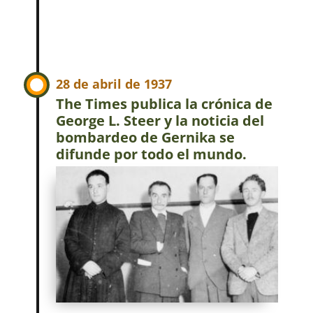
28 de abril de 1937
The Times publica la crónica de
George L. Steer y la noticia del
bombardeo de Gernika se
difunde por todo el mundo.