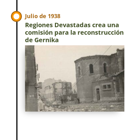
Julio de 1938
Regiones Devastadas crea una
comisión para la reconstrucción
de Gernika