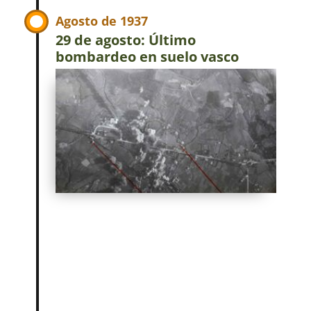
Agosto de 1937
29 de agosto: Último
bombardeo en suelo vasco