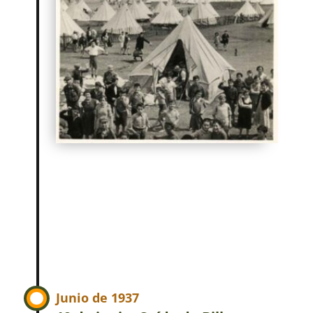
Junio de 1937