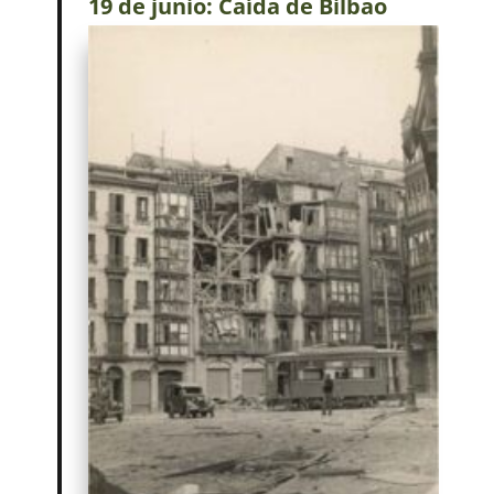
19 de junio: Caída de Bilbao