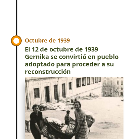
Octubre de 1939
El 12 de octubre de 1939
Gernika se convirtió en pueblo
adoptado para proceder a su
reconstrucción