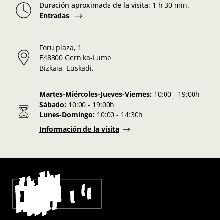
Duración aproximada de la visita
:
1 h 30 min.
Entradas
Foru plaza, 1
E48300 Gernika-Lumo
Bizkaia, Euskadi.
Martes-Miércoles-Jueves-Viernes:
10:00 - 19:00h
Sábado:
10:00 - 19:00h
Lunes-Domingo:
10:00 - 14:30h
Información de la visita