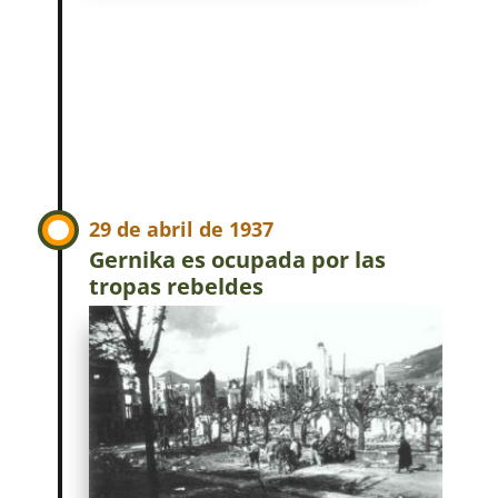
29 de abril de 1937
Gernika es ocupada por las
tropas rebeldes