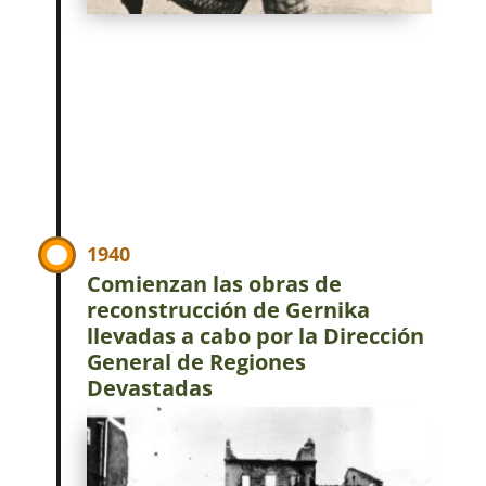
1940
Comienzan las obras de
reconstrucción de Gernika
llevadas a cabo por la Dirección
General de Regiones
Devastadas