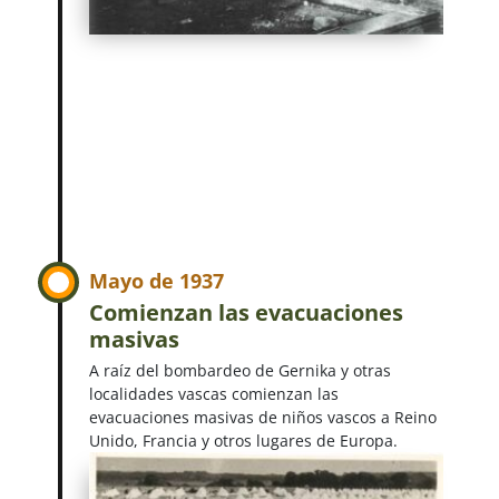
Mayo de 1937
Comienzan las evacuaciones
masivas
A raíz del bombardeo de Gernika y otras
localidades vascas comienzan las
evacuaciones masivas de niños vascos a Reino
Unido, Francia y otros lugares de Europa.