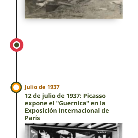
Julio de 1937
12 de julio de 1937: Picasso
expone el "Guernica" en la
Exposición Internacional de
París