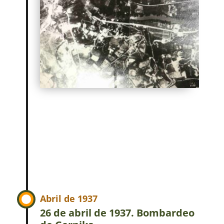
Abril de 1937
26 de abril de 1937. Bombardeo