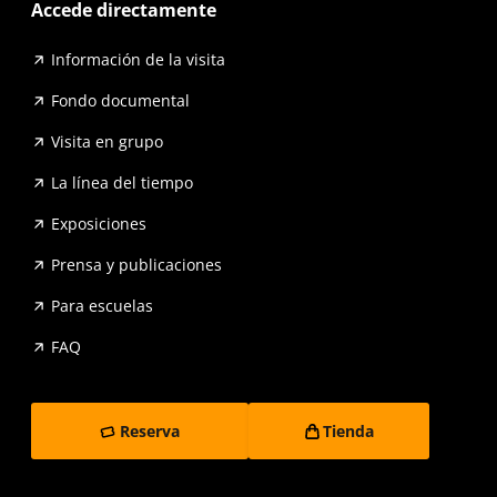
Accede directamente
Información de la visita
Fondo documental
Visita en grupo
La línea del tiempo
Exposiciones
Prensa y publicaciones
Para escuelas
FAQ
Reserva
Tienda