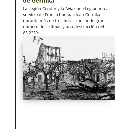
de Gernika
La Legión Cóndor y la Aviazione Legionaria al
servicio de Franco bombardean Gernika
durante más de tres horas causando gran
número de víctimas y una destrucción del
85,225%.