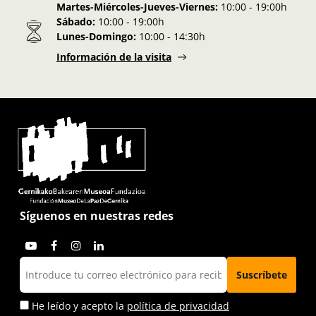
Martes-Miércoles-Jueves-Viernes:
10:00 - 19:00h
Sábado:
10:00 - 19:00h
Lunes-Domingo:
10:00 - 14:30h
Información de la visita
Síguenos en nuestras redes
He leído y acepto la
política de privacidad