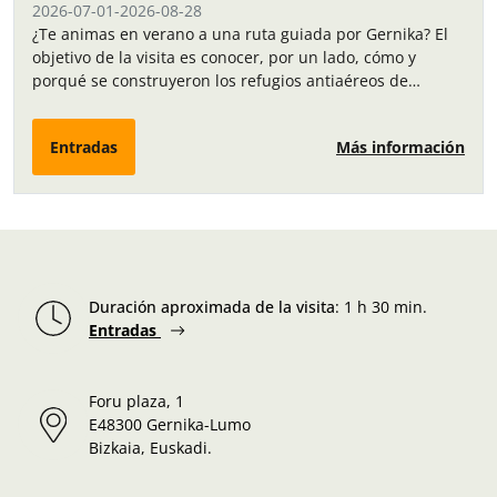
2026-07-01
-
2026-08-28
¿Te animas en verano a una ruta guiada por Gernika? El
objetivo de la visita es conocer, por un lado, cómo y
porqué se construyeron los refugios antiaéreos de
Gernika….
Entradas
Más información
Duración aproximada de la visita
:
1 h 30 min.
Entradas
Foru plaza, 1
E48300 Gernika-Lumo
Bizkaia, Euskadi.