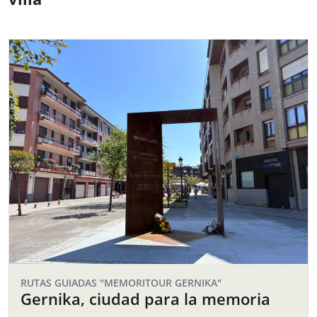
RUTAS GUIADAS "MEMORITOUR GERNIKA"
Gernika, ciudad para la memoria