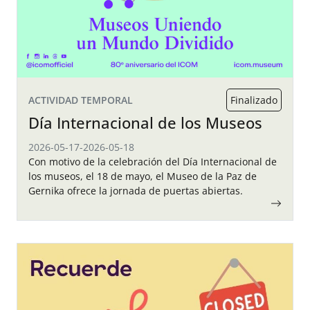
ACTIVIDAD TEMPORAL
Finalizado
Dí­a Internacional de los Museos
2026-05-17
-
2026-05-18
Con motivo de la celebración del Día Internacional de
los museos, el 18 de mayo, el Museo de la Paz de
Gernika ofrece la jornada de puertas abiertas.