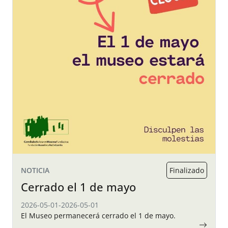
NOTICIA
Finalizado
Cerrado el 1 de mayo
2026-05-01
-
2026-05-01
El Museo permanecerá cerrado el 1 de mayo.