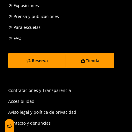
Exposiciones
Prensa y publicaciones
Para escuelas
FAQ
Reserva
Tienda
Contrataciones y Transparencia
Accesibilidad
Aviso legal y política de privacidad
Contacto y denuncias