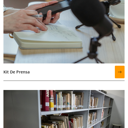
Kit De Prensa