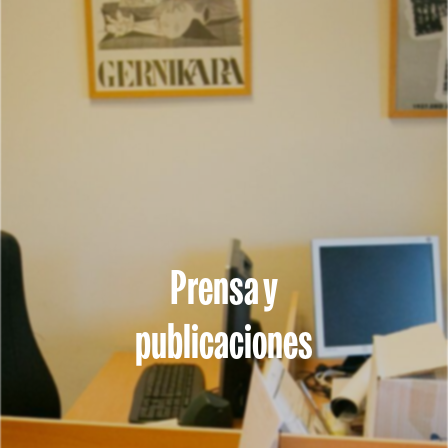
Prensa y
publicaciones