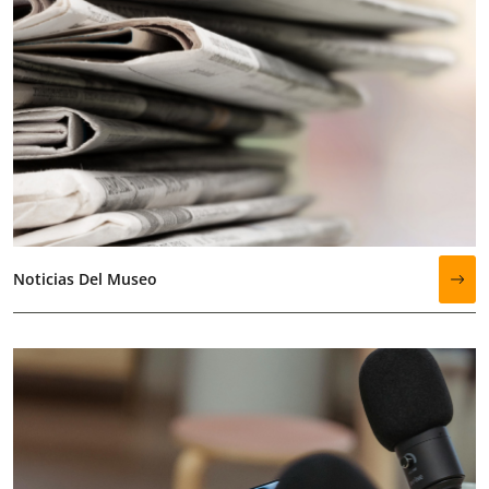
Noticias Del Museo