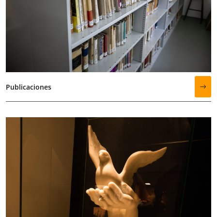
Publicaciones