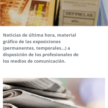
Noticias de última hora, material
gráfico de las exposiciones
(permanentes, temporales…) a
disposición de los profesionales de
los medios de comunicación.