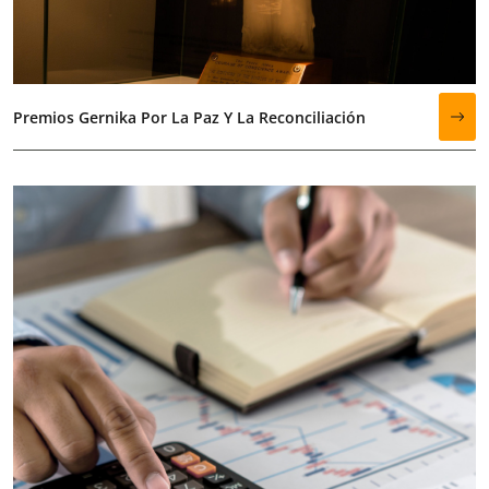
Premios Gernika Por La Paz Y La Reconciliación