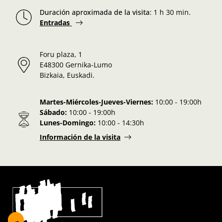
Duración aproximada de la visita
:
1 h 30 min.
Entradas
Foru plaza, 1
E48300 Gernika-Lumo
Bizkaia, Euskadi.
Martes-Miércoles-Jueves-Viernes:
10:00 - 19:00h
Sábado:
10:00 - 19:00h
Lunes-Domingo:
10:00 - 14:30h
Información de la visita