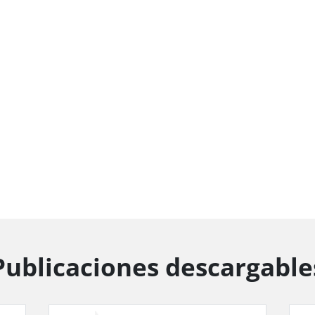
Publicaciones descargable