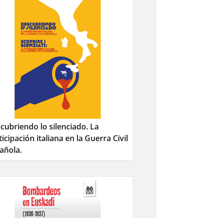
cubriendo lo silenciado. La
ticipación italiana en la Guerra Civil
añola.