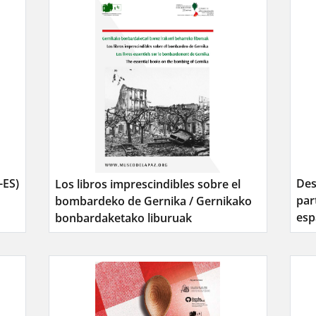
-ES)
Des
Los libros imprescindibles sobre el
par
bombardeko de Gernika / Gernikako
esp
bonbardaketako liburuak