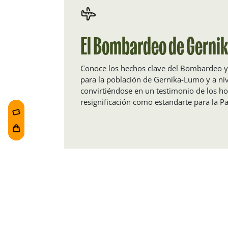
El Bombardeo de Gerni
Conoce los hechos clave del Bombardeo y
para la población de Gernika-Lumo y a niv
convirtiéndose en un testimonio de los ho
resignificación como estandarte para la Pa