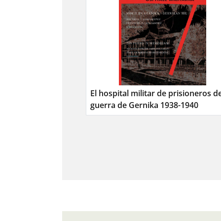
El hospital militar de prisioneros d
guerra de Gernika 1938-1940