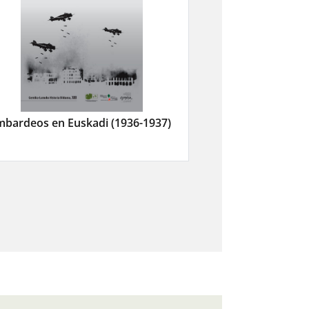
bardeos en Euskadi (1936-1937)