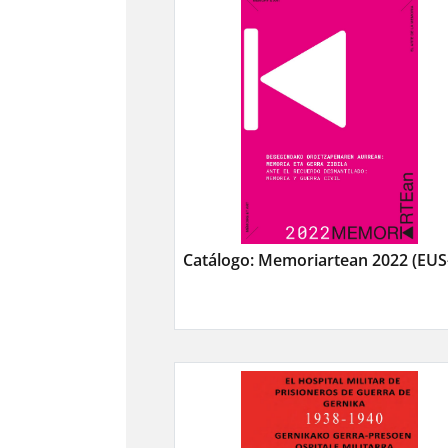
Catálogo: Memoriartean 2022 (EUS