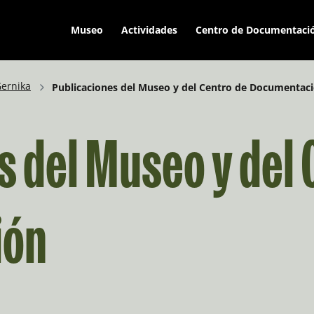
Museo
Actividades
Centro de Documentaci
ernika
Publicaciones del Museo y del Centro de Documentac
s del Museo y del 
ión