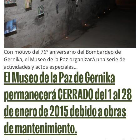
Con motivo del 76º aniversario del Bombardeo de
Gernika, el Museo de la Paz organizará una serie de
actividades y actos especiales…
El Museo de la Paz de Gernika
permanecerá
CERRADO del 1 al 28
de enero de 2015
debido a obras
de mantenimiento.