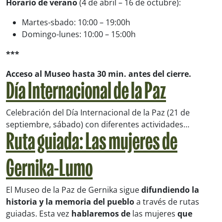
Horario de verano
(4 de abril – 16 de octubre):
Martes-sbado: 10:00 – 19:00h
Domingo-lunes: 10:00 – 15:00h
***
Acceso al Museo hasta 30 min. antes del cierre
.
Día Internacional de la Paz
Celebración del Día Internacional de la Paz (21 de
septiembre, sábado) con diferentes actividades…
Ruta guiada: Las mujeres de
Gernika-Lumo
El Museo de la Paz de Gernika sigue
difundiendo la
historia y la memoria del pueblo
a través de rutas
guiadas. Esta vez
hablaremos de
las mujeres
que