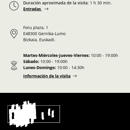
Duración aproximada de la visita
:
1 h 30 min.
Entradas
Foru plaza, 1
E48300 Gernika-Lumo
Bizkaia, Euskadi.
Martes-Miércoles-Jueves-Viernes:
10:00 - 19:00h
Sábado:
10:00 - 19:00h
Lunes-Domingo:
10:00 - 14:30h
Información de la visita