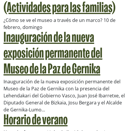
(Actividades para las familias)
¿Cómo se ve el museo a través de un marco? 10 de
febrero, domingo
Inauguración de la nueva
exposición permanente del
Museo de la Paz de Gernika
Inauguración de la nueva exposición permanente del
Museo de la Paz de Gernika con la presencia del
Lehendakari del Gobierno Vasco, Juan José Ibarretxe, el
Diputado General de Bizkaia, Josu Bergara y el Alcalde
de Gernika-Lumo…
Horario de verano