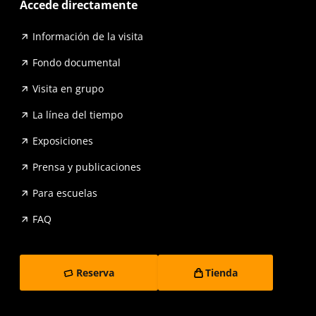
Accede directamente
Información de la visita
Fondo documental
Visita en grupo
La línea del tiempo
Exposiciones
Prensa y publicaciones
Para escuelas
FAQ
Reserva
Tienda