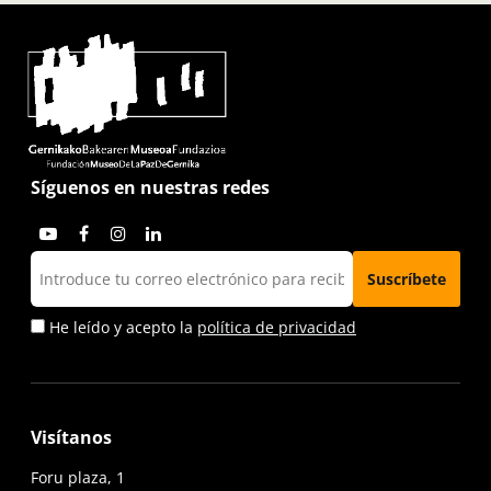
Síguenos en nuestras redes
He leído y acepto la
política de privacidad
Visítanos
Foru plaza, 1