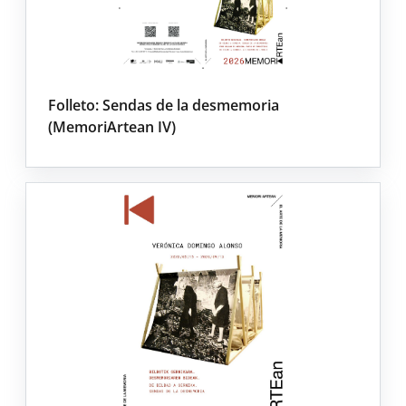
Folleto: Sendas de la desmemoria
(MemoriArtean IV)