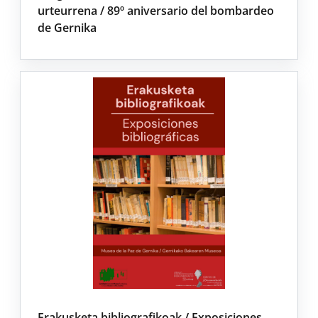
urteurrena / 89º aniversario del bombardeo
de Gernika
Erakusketa bibliografikoak / Exposiciones