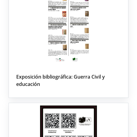
Exposición bibliográfica: Guerra Civil y
educación