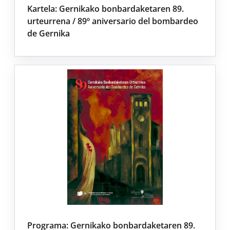
Kartela: Gernikako bonbardaketaren 89.
urteurrena / 89º aniversario del bombardeo
de Gernika
Programa: Gernikako bonbardaketaren 89.