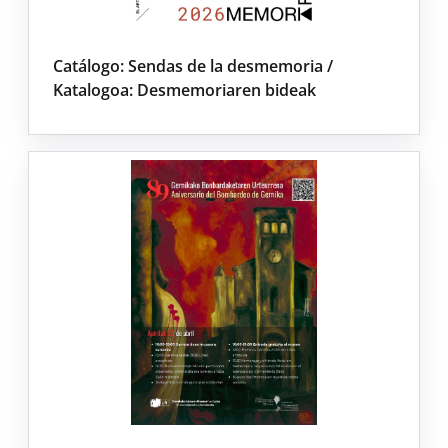
Catálogo: Sendas de la desmemoria /
Katalogoa: Desmemoriaren bideak