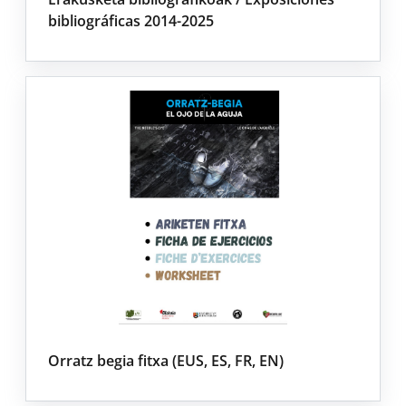
bibliográficas 2014-2025
Orratz begia fitxa (EUS, ES, FR, EN)