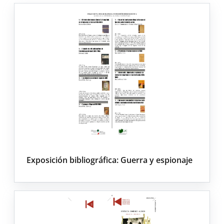
Exposición bibliográfica: Guerra y espionaje