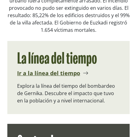
urbano fuera completamente arrasado. El incendio
provocado no pudo ser extinguido en varios días. El
resultado: 85,22% de los edificios destruidos y el 99%
de la villa afectada. El Gobierno de Euzkadi registró
1.654 víctimas mortales.
La línea del tiempo
Ir a la línea del tiempo
Explora la línea del tiempo del bombardeo
de Gernika. Descubre el impacto que tuvo
en la población y a nivel internacional.