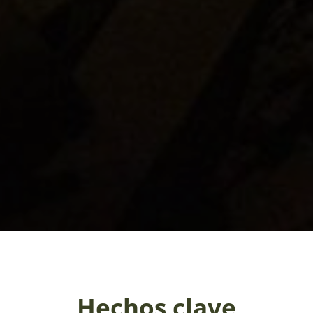
Hechos clave