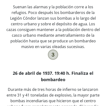
Suenan las alarmas y la población corre a los
refugios. Poco después los bombarderos de la
Legión Cóndor lanzan sus bombas a lo largo del
centro urbano y sobre el depósito de agua. Los
cazas consiguen mantener a la población dentro del
casco urbano mediante ametrallamiento de la
población hasta que se produce un bombardeo
masivo en varias oleadas sucesivas.
26 de abril de 1937. 19:40 h. Finaliza el
bombardeo
Durante más de tres horas de infierno se lanzaron
entre 31 y 41 toneladas de explosivo, la mayor parte
bombas incendiarias que hicieron que el centro