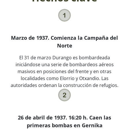
Marzo de 1937. Comienza la Campaña del
Norte
El 31 de marzo Durango es bombardeada
iniciándose una serie de bombardeos aéreos
masivos en posiciones del frente y en otras
localidades como Elorrio y Otxandio. Las
autoridades ordenan la construcción de refugios.
26 de abril de 1937. 16:20 h. Caen las
primeras bombas en Gernika