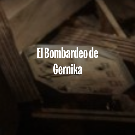
El Bombardeo de
Gernika