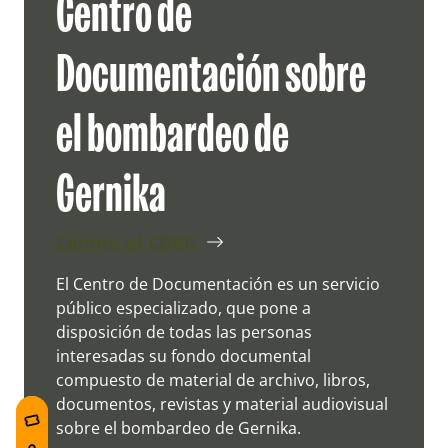
Centro de
Documentación sobre
el bombardeo de
Gernika
Conoce el CDBG
El Centro de Documentación es un servicio
público especializado, que pone a
disposición de todas las personas
interesadas su fondo documental
compuesto de material de archivo, libros,
documentos, revistas y material audiovisual
sobre el bombardeo de Gernika.