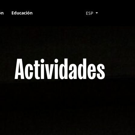
ón
Educación
ESP
Actividades