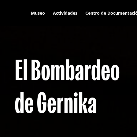
Museo
Actividades
Centro de Documentaci
El Bombardeo
de Gernika