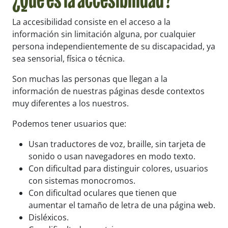
¿Qué es la accesibilidad?
La accesibilidad consiste en el acceso a la
información sin limitación alguna, por cualquier
persona independientemente de su discapacidad, ya
sea sensorial, física o técnica.
Son muchas las personas que llegan a la
información de nuestras páginas desde contextos
muy diferentes a los nuestros.
Podemos tener usuarios que:
Usan traductores de voz, braille, sin tarjeta de
sonido o usan navegadores en modo texto.
Con dificultad para distinguir colores, usuarios
con sistemas monocromos.
Con dificultad oculares que tienen que
aumentar el tamaño de letra de una página web.
Disléxicos.