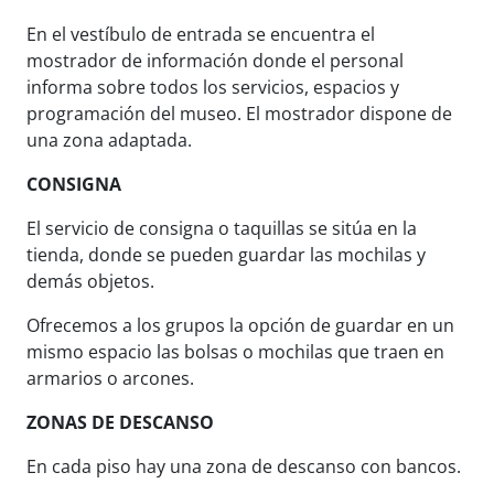
En el vestíbulo de entrada se encuentra el
mostrador de información donde el personal
informa sobre todos los servicios, espacios y
programación del museo. El mostrador dispone de
una zona adaptada.
CONSIGNA
El servicio de consigna o taquillas se sitúa en la
tienda, donde se pueden guardar las mochilas y
demás objetos.
Ofrecemos a los grupos la opción de guardar en un
mismo espacio las bolsas o mochilas que traen en
armarios o arcones.
ZONAS DE DESCANSO
En cada piso hay una zona de descanso con bancos.