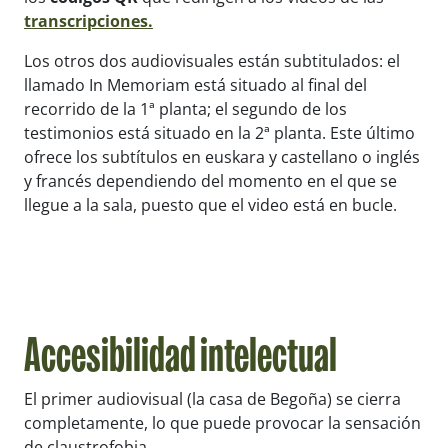
transcripciones.
Los otros dos audiovisuales están subtitulados: el
llamado
In Memoriam
está situado al final del
recorrido de la 1ª planta; el segundo de los
testimonios está situado en la 2ª planta. Este último
ofrece los subtítulos en euskara y castellano o inglés
y francés dependiendo del momento en el que se
llegue a la sala, puesto que el video está en bucle.
Accesibilidad intelectual
El primer audiovisual (la casa de Begoña) se cierra
completamente, lo que puede provocar la sensación
de claustrofobia.