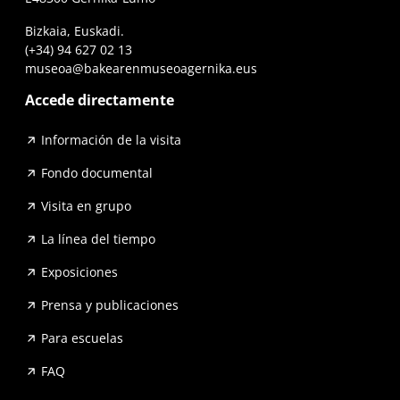
Bizkaia, Euskadi.
(+34) 94 627 02 13
museoa@bakearenmuseoagernika.eus
Accede directamente
Información de la visita
Fondo documental
Visita en grupo
La línea del tiempo
Exposiciones
Prensa y publicaciones
Para escuelas
FAQ