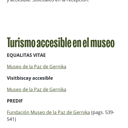
Turismo accesible en el museo
EQUALITAS VITAE
Museo de la Paz de Gernika
Visitbiscay accesible
Museo de la Paz de Gernika
PREDIF
Fundación Museo de la Paz de Gernika
(pags. 539-
541)