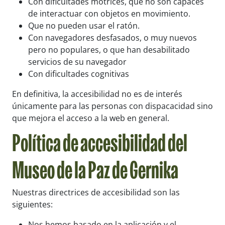
Con dificultades motrices, que no son capaces
de interactuar con objetos en movimiento.
Que no pueden usar el ratón.
Con navegadores desfasados, o muy nuevos
pero no populares, o que han desabilitado
servicios de su navegador
Con dificultades cognitivas
En definitiva, la accesibilidad no es de interés
únicamente para las personas con dispacacidad sino
que mejora el acceso a la web en general.
Política de accesibilidad del
Museo de la Paz de Gernika
Nuestras directrices de accesibilidad son las
siguientes:
Nos hemos basado en la aplicación y el