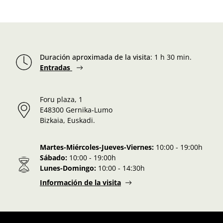
Duración aproximada de la visita
:
1 h 30 min.
Entradas
Foru plaza, 1
E48300 Gernika-Lumo
Bizkaia, Euskadi.
Martes-Miércoles-Jueves-Viernes:
10:00 - 19:00h
Sábado:
10:00 - 19:00h
Lunes-Domingo:
10:00 - 14:30h
Información de la visita