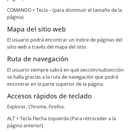
COMANDO + Tecla – (para disminuir el tamaño de la
página)
Mapa del sitio web
El usuario podrá encontrar un índice de páginas del
sitio web a través del mapa del sitio.
Ruta de navegación
El usuario siempre sabrá en qué sección/subsección
se halla gracias a la ruta de navegación que podrá
encontrar en la parte superior de la página.
Accesos rápidos de teclado
Explorer, Chrome, Firefox:
ALT + Tecla Flecha Izquierda (Para retroceder a la
página anterior)