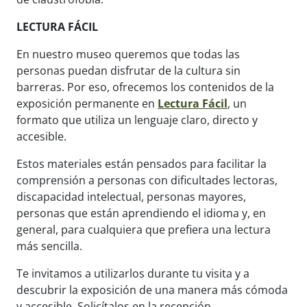
LECTURA FÁCIL
En nuestro museo queremos que todas las
personas puedan disfrutar de la cultura sin
barreras. Por eso, ofrecemos los contenidos de la
exposición permanente en
Lectura Fácil
, un
formato que utiliza un lenguaje claro, directo y
accesible.
Estos materiales están pensados para facilitar la
comprensión a personas con dificultades lectoras,
discapacidad intelectual, personas mayores,
personas que están aprendiendo el idioma y, en
general, para cualquiera que prefiera una lectura
más sencilla.
Te invitamos a utilizarlos durante tu visita y a
descubrir la exposición de una manera más cómoda
y accesible. Solicítalos en la recepción.