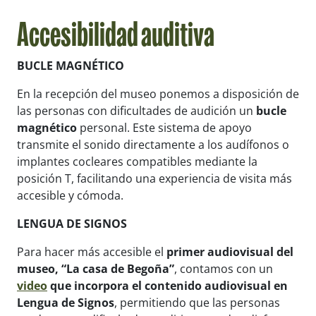
Accesibilidad auditiva
BUCLE MAGNÉTICO
En la recepción del museo ponemos a disposición de
las personas con dificultades de audición un
bucle
magnético
personal. Este sistema de apoyo
transmite el sonido directamente a los audífonos o
implantes cocleares compatibles mediante la
posición T, facilitando una experiencia de visita más
accesible y cómoda.
LENGUA DE SIGNOS
Para hacer más accesible el
primer audiovisual del
museo, “La casa de Begoña”
, contamos con un
video
que incorpora el contenido audiovisual en
Lengua de Signos
, permitiendo que las personas