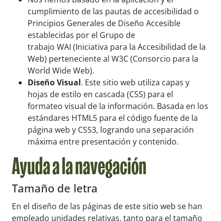
cumplimiento de las pautas de accesibilidad o
Principios Generales de Diseño Accesible
establecidas por el Grupo de
trabajo WAI (Iniciativa para la Accesibilidad de la
Web) perteneciente al W3C (Consorcio para la
World Wide Web).
Diseño Visual
. Este sitio web utiliza capas y
hojas de estilo en cascada (CSS) para el
formateo visual de la información. Basada en los
estándares HTML5 para el código fuente de la
página web y CSS3, logrando una separación
máxima entre presentación y contenido.
Ayuda a la navegación
Tamaño de letra
En el diseño de las páginas de este sitio web se han
empleado unidades relativas, tanto para el tamaño