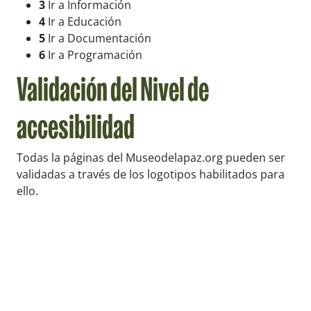
3
Ir a Información
4
Ir a Educación
5
Ir a Documentación
6
Ir a Programación
Validación del Nivel de
accesibilidad
Todas la páginas del Museodelapaz.org pueden ser
validadas a través de los logotipos habilitados para
ello.