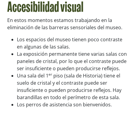
Accesibilidad visual
En estos momentos estamos trabajando en la
eliminación de las barreras sensoriales del museo.
Los espacios del museo tienen poco contraste
en algunas de las salas.
La exposición permanente tiene varias salas con
paneles de cristal, por lo que el contraste puede
ser insuficiente o pueden producirse reflejos.
er
Una sala del 1
piso (sala de Historia) tiene el
suelo de cristal y el contraste puede ser
insuficiente o pueden producirse reflejos. Hay
barandillas en todo el perímetro de esta sala.
Los perros de asistencia son bienvenidos.