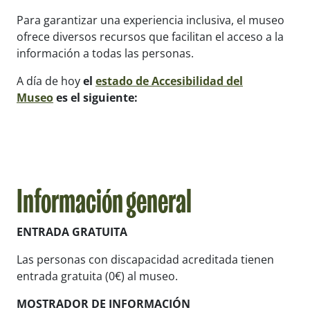
Para garantizar una experiencia inclusiva, el museo
ofrece diversos recursos que facilitan el acceso a la
información a todas las personas.
A día de hoy
el
estado de Accesibilidad del
Museo
es el siguiente:
Información general
ENTRADA GRATUITA
Las personas con discapacidad acreditada tienen
entrada gratuita (0€) al museo.
MOSTRADOR DE INFORMACIÓN