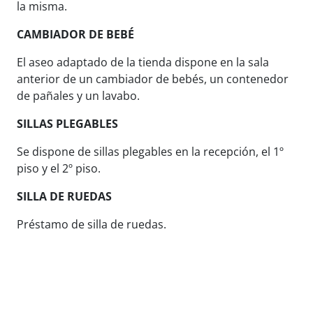
la misma.
CAMBIADOR DE BEBÉ
El aseo adaptado de la tienda dispone en la sala
anterior de un cambiador de bebés, un contenedor
de pañales y un lavabo.
SILLAS PLEGABLES
Se dispone de sillas plegables en la recepción, el 1º
piso y el 2º piso.
SILLA DE RUEDAS
Préstamo de silla de ruedas.