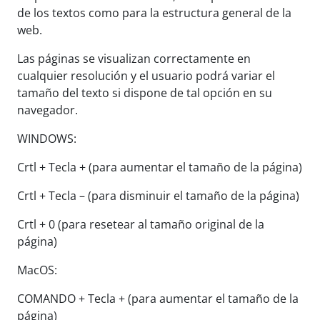
de los textos como para la estructura general de la
web.
Las páginas se visualizan correctamente en
cualquier resolución y el usuario podrá variar el
tamaño del texto si dispone de tal opción en su
navegador.
WINDOWS:
Crtl + Tecla + (para aumentar el tamaño de la página)
Crtl + Tecla – (para disminuir el tamaño de la página)
Crtl + 0 (para resetear al tamaño original de la
página)
MacOS:
COMANDO + Tecla + (para aumentar el tamaño de la
página)