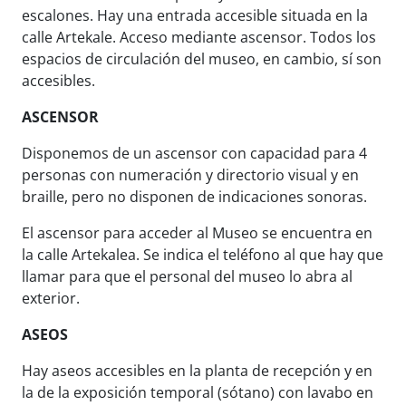
escalones. Hay una entrada accesible situada en la
calle Artekale. Acceso mediante ascensor. Todos los
espacios de circulación del museo, en cambio, sí son
accesibles.
ASCENSOR
Disponemos de un ascensor con capacidad para 4
personas con numeración y directorio visual y en
braille, pero no disponen de indicaciones sonoras.
El ascensor para acceder al Museo se encuentra en
la calle Artekalea. Se indica el teléfono al que hay que
llamar para que el personal del museo lo abra al
exterior.
ASEOS
Hay aseos accesibles en la planta de recepción y en
la de la exposición temporal (sótano) con lavabo en