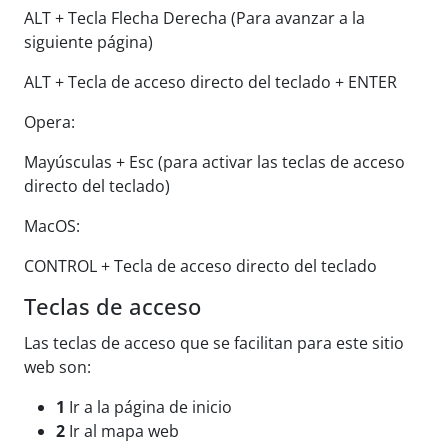
ALT + Tecla Flecha Derecha (Para avanzar a la
siguiente página)
ALT + Tecla de acceso directo del teclado + ENTER
Opera:
Mayúsculas + Esc (para activar las teclas de acceso
directo del teclado)
MacOS:
CONTROL + Tecla de acceso directo del teclado
Teclas de acceso
Las teclas de acceso que se facilitan para este sitio
web son:
1
Ir a la página de inicio
2
Ir al mapa web