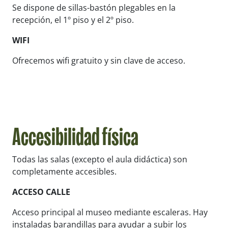
Se dispone de sillas-bastón plegables en la
recepción, el 1º piso y el 2º piso.
WIFI
Ofrecemos wifi gratuito y sin clave de acceso.
Accesibilidad física
Todas las salas (excepto el aula didáctica) son
completamente accesibles.
ACCESO CALLE
Acceso principal al museo mediante escaleras. Hay
instaladas barandillas para ayudar a subir los