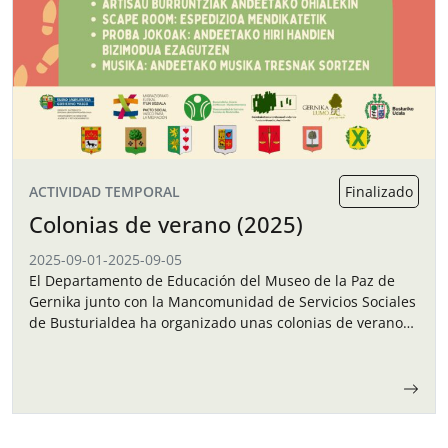
ACTIVIDAD TEMPORAL
Finalizado
Colonias de verano (2025)
2025-09-01
-
2025-09-05
El Departamento de Educación del Museo de la Paz de
Gernika junto con la Mancomunidad de Servicios Sociales
de Busturialdea ha organizado unas colonias de verano
para los niños y…