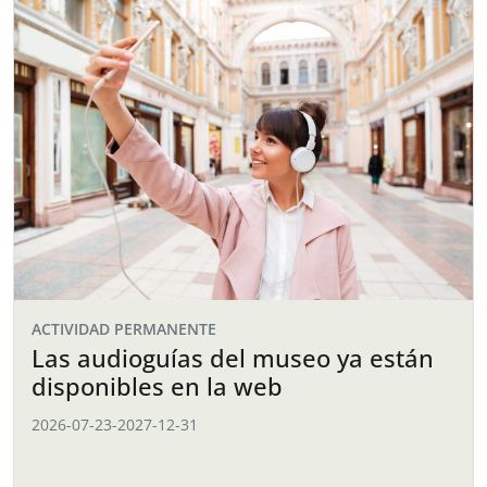
ACTIVIDAD PERMANENTE
Las audioguías del museo ya están
disponibles en la web
2026-07-23
-
2027-12-31