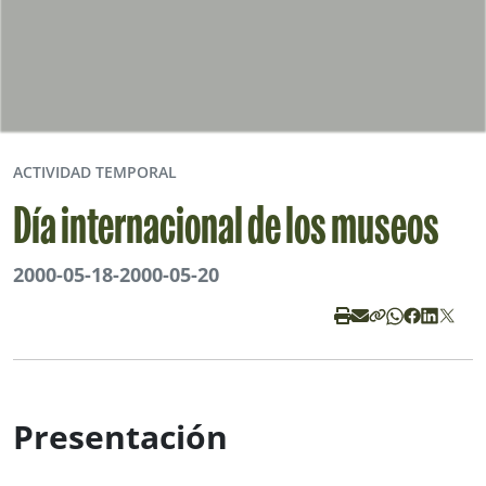
ACTIVIDAD TEMPORAL
Día internacional de los museos
2000-05-18
-
2000-05-20
Presentación