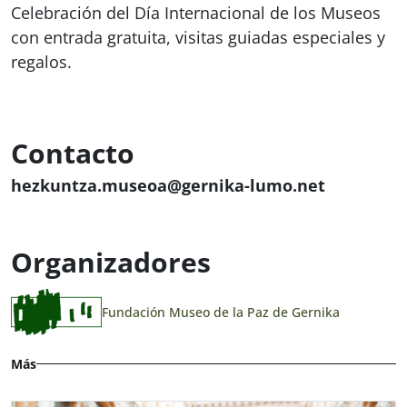
Celebración del Día Internacional de los Museos
con entrada gratuita, visitas guiadas especiales y
regalos.
Contacto
hezkuntza.museoa@gernika-lumo.net
Organizadores
Fundación Museo de la Paz de Gernika
Más