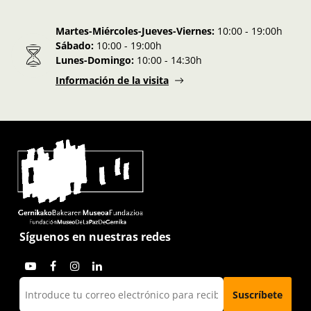
Martes-Miércoles-Jueves-Viernes:
10:00 - 19:00h
Sábado:
10:00 - 19:00h
Lunes-Domingo:
10:00 - 14:30h
Información de la visita
Síguenos en nuestras redes