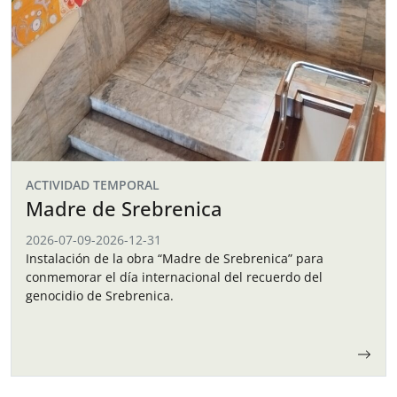
ACTIVIDAD TEMPORAL
Madre de Srebrenica
2026-07-09
-
2026-12-31
Instalación de la obra “Madre de Srebrenica” para
conmemorar el día internacional del recuerdo del
genocidio de Srebrenica.