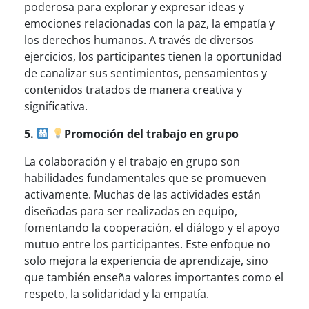
poderosa para explorar y expresar ideas y
emociones relacionadas con la paz, la empatía y
los derechos humanos. A través de diversos
ejercicios, los participantes tienen la oportunidad
de canalizar sus sentimientos, pensamientos y
contenidos tratados de manera creativa y
significativa.
5.
Promoción del trabajo en grupo
La colaboración y el trabajo en grupo son
habilidades fundamentales que se promueven
activamente. Muchas de las actividades están
diseñadas para ser realizadas en equipo,
fomentando la cooperación, el diálogo y el apoyo
mutuo entre los participantes. Este enfoque no
solo mejora la experiencia de aprendizaje, sino
que también enseña valores importantes como el
respeto, la solidaridad y la empatía.