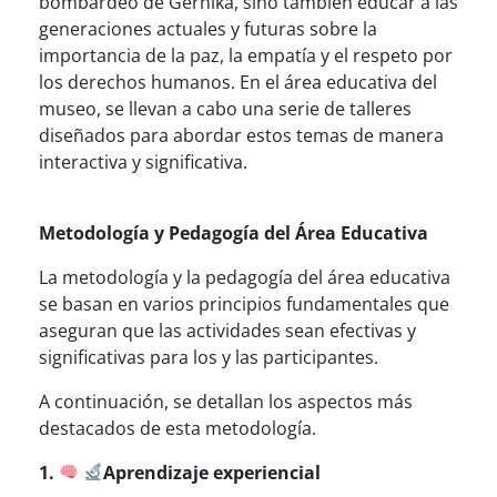
bombardeo de Gernika, sino también educar a las
generaciones actuales y futuras sobre la
importancia de la paz, la empatía y el respeto por
los derechos humanos. En el área educativa del
museo, se llevan a cabo una serie de talleres
diseñados para abordar estos temas de manera
interactiva y significativa.
Metodología y Pedagogía del Área Educativa
La metodología y la pedagogía del área educativa
se basan en varios principios fundamentales que
aseguran que las actividades sean efectivas y
significativas para los y las participantes.
A continuación, se detallan los aspectos más
destacados de esta metodología.
1.
Aprendizaje experiencial