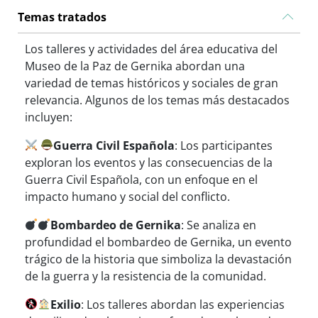
Temas tratados
Los talleres y actividades del área educativa del
Museo de la Paz de Gernika abordan una
variedad de temas históricos y sociales de gran
relevancia. Algunos de los temas más destacados
incluyen:
Guerra Civil Española
: Los participantes
exploran los eventos y las consecuencias de la
Guerra Civil Española, con un enfoque en el
impacto humano y social del conflicto.
Bombardeo de Gernika
: Se analiza en
profundidad el bombardeo de Gernika, un evento
trágico de la historia que simboliza la devastación
de la guerra y la resistencia de la comunidad.
Exilio
: Los talleres abordan las experiencias