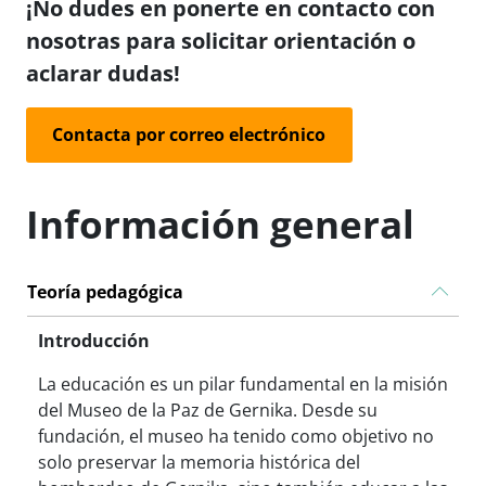
¡No dudes en ponerte en contacto con
nosotras para solicitar orientación o
aclarar dudas!
Contacta por correo electrónico
Información general
Teoría pedagógica
Introducción
La educación es un pilar fundamental en la misión
del Museo de la Paz de Gernika. Desde su
fundación, el museo ha tenido como objetivo no
solo preservar la memoria histórica del