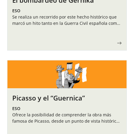
El bombardeo de Gernika
ESO
Se realiza un recorrido por este hecho histórico que
marcó un hito tanto en la Guerra Civil española como
a nivel mundial.
Picasso y el “Guernica”
ESO
Ofrece la posibilidad de comprender la obra más
famosa de Picasso, desde un punto de vista histórico
y simbólico.