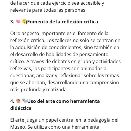
de hacer que cada ejercicio sea accesible y
relevante para todas las personas.
3.
Fomento de la reflexión crítica
Otro aspecto importante es el fomento de la
reflexión crítica. Los talleres no solo se centran en
la adquisición de conocimientos, sino también en
el desarrollo de habilidades de pensamiento
crítico. A través de debates en grupo y actividades
reflexivas, los participantes son animados a
cuestionar, analizar y reflexionar sobre los temas
que se abordan, desarrollando una comprensión
más profunda y matizada.
4.
Uso del arte como herramienta
didáctica
El arte juega un papel central en la pedagogía del
Museo. Se utiliza como una herramienta