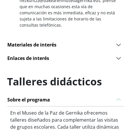
hezkuntza@bakearenmuseoagernika.eus, piense
que en muchas ocasiones esta vía de
comunicación es más inmediata, eficaz y no está
sujeta a las limitaciones de horario de las
consultas telefónicas.
Materiales de interés
Enlaces de interés
Talleres didácticos
Sobre el programa
En el Museo de la Paz de Gernika ofrecemos
talleres diseñados para complementar las visitas
de grupos escolares. Cada taller utiliza dinámicas