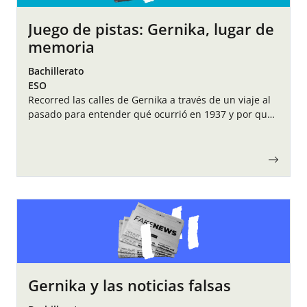
Juego de pistas: Gernika, lugar de
memoria
Bachillerato
ESO
Recorred las calles de Gernika a través de un viaje al
pasado para entender qué ocurrió en 1937 y por qué
su memoria sigue siendo esencial hoy.
Gernika y las noticias falsas