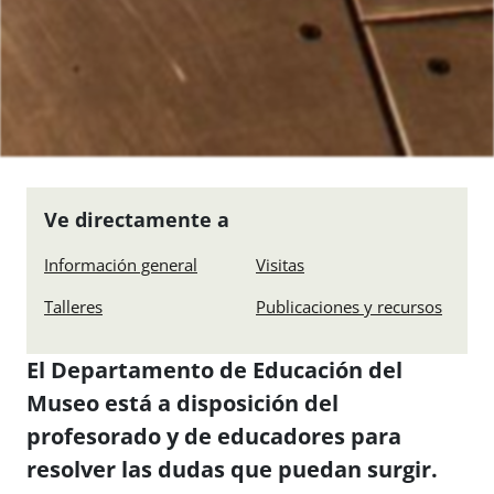
Ve directamente a
Información general
Visitas
Talleres
Publicaciones y recursos
El Departamento de Educación del
Museo está a disposición del
profesorado y de educadores para
resolver las dudas que puedan surgir.