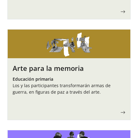
pasando de las profundidades del olvido,…
Arte para la memoria
Educación primaria
Los y las participantes transformarán armas de
guerra, en figuras de paz a través del arte.