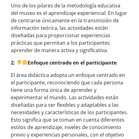
Uno de los pilares de la metodología educativa
del museo es el aprendizaje experiencial. En lugar
de centrarse únicamente en la transmisión de
información teórica, las actividades están
diseñadas para proporcionar experiencias
prácticas que permitan a los participantes
aprender de manera activa y significativa.
2.
Enfoque centrado en el participante
El área didáctica adopta un enfoque centrado en
el participante, reconociendo que cada persona
tiene una forma única de aprender y
experimentar el mundo. Las actividades están
diseñadas para ser flexibles y adaptables a las
necesidades y características de los participantes.
Esto significa que se toman en cuenta diferentes
estilos de aprendizaje, niveles de conocimiento
previo y experiencias personales, con el objetivo