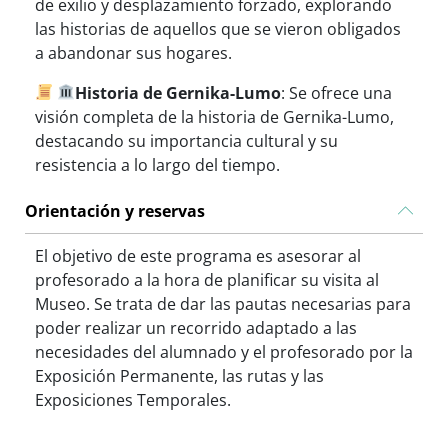
de exilio y desplazamiento forzado, explorando
las historias de aquellos que se vieron obligados
a abandonar sus hogares.
Historia de Gernika-Lumo
: Se ofrece una
visión completa de la historia de Gernika-Lumo,
destacando su importancia cultural y su
resistencia a lo largo del tiempo.
Orientación y reservas
El objetivo de este programa es asesorar al
profesorado a la hora de planificar su visita al
Museo. Se trata de dar las pautas necesarias para
poder realizar un recorrido adaptado a las
necesidades del alumnado y el profesorado por la
Exposición Permanente, las rutas y las
Exposiciones Temporales.