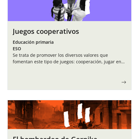
Juegos cooperativos
Educación primaria
ESO
Se trata de promover los diversos valores que
fomentan este tipo de juegos: cooperación, jugar en
grupo, no eliminar a nadie, aprender unos de otros,…