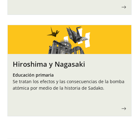
Hiroshima y Nagasaki
Educación primaria
Se tratan los efectos y las consecuencias de la bomba
atómica por medio de la historia de Sadako.