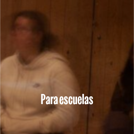
Para escuelas