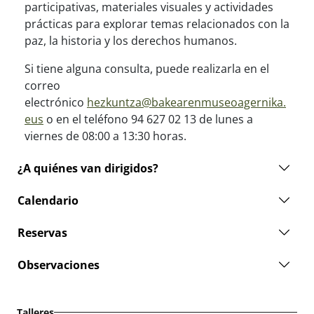
participativas, materiales visuales y actividades
prácticas para explorar temas relacionados con la
paz, la historia y los derechos humanos.
Si tiene alguna consulta, puede realizarla en el
correo
electrónico
hezkuntza@bakearenmuseoagernika.
eus
o en el teléfono 94 627 02 13 de lunes a
viernes de 08:00 a 13:30 horas.
¿A quiénes van dirigidos?
Calendario
Reservas
Observaciones
Talleres