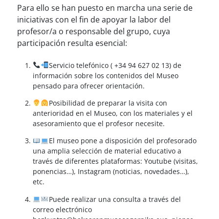
Para ello se han puesto en marcha una serie de
iniciativas con el fin de apoyar la labor del
profesor/a o responsable del grupo, cuya
participación resulta esencial:
Servicio telefónico ( +34 94 627 02 13) de
información sobre los contenidos del Museo
pensado para ofrecer orientación.
Posibilidad de preparar la visita con
anterioridad en el Museo, con los materiales y el
asesoramiento que el profesor necesite.
El museo pone a disposición del profesorado
una amplia selección de material educativo a
través de diferentes plataformas: Youtube (visitas,
ponencias…), Instagram (noticias, novedades…),
etc.
Puede realizar una consulta a través del
correo electrónico