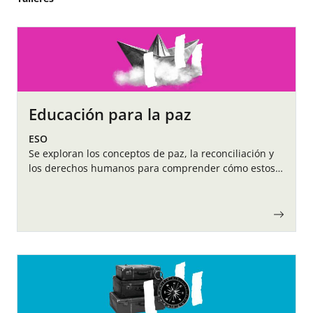
Educación para la paz
ESO
Se exploran los conceptos de paz, la reconciliación y
los derechos humanos para comprender cómo estos
temas se conectan con la historia y el presente,
fomentando una comprensión crítica y…