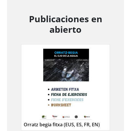
Publicaciones en
abierto
Orratz begia fitxa (EUS, ES, FR, EN)