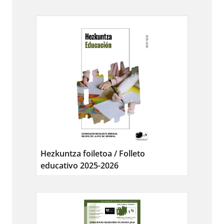
Hezkuntza foiletoa / Folleto
educativo 2025-2026