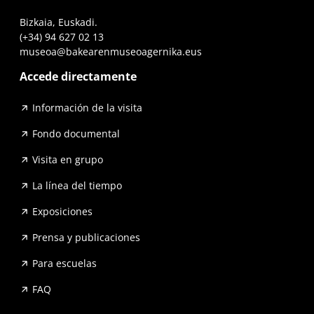
Bizkaia, Euskadi.
(+34) 94 627 02 13
museoa@bakearenmuseoagernika.eus
Accede directamente
Información de la visita
Fondo documental
Visita en grupo
La línea del tiempo
Exposiciones
Prensa y publicaciones
Para escuelas
FAQ