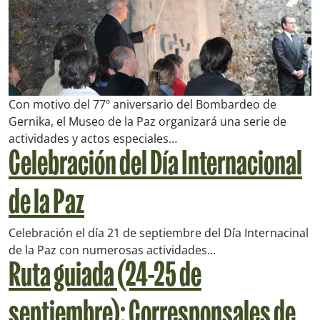
Con motivo del 77º aniversario del Bombardeo de
Gernika, el Museo de la Paz organizará una serie de
actividades y actos especiales…
Celebración del Día Internacional
de la Paz
Celebración el día 21 de septiembre del Día Internacinal
de la Paz con numerosas actividades…
Ruta guiada (24-25 de
septiembre): Corresponsales de