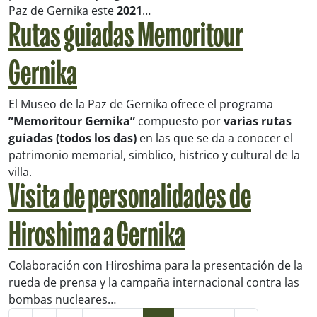
Paz de Gernika este
2021
…
Rutas guiadas Memoritour
Gernika
El Museo de la Paz de Gernika ofrece el programa
”Memoritour Gernika”
compuesto por
varias rutas
guiadas (todos los das)
en las que se da a conocer el
patrimonio memorial, simblico, histrico y cultural de la
villa.
Visita de personalidades de
Hiroshima a Gernika
Colaboración con Hiroshima para la presentación de la
rueda de prensa y la campaña internacional contra las
bombas nucleares…