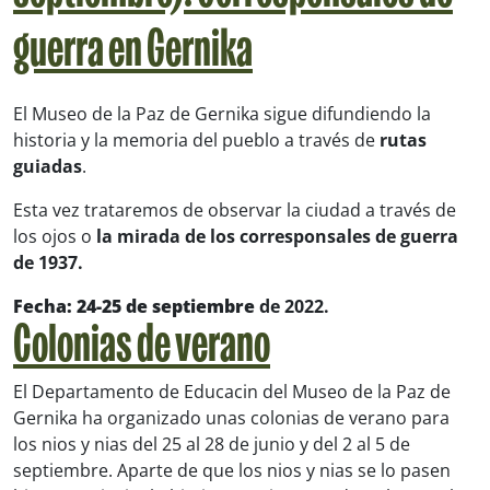
guerra en Gernika
El Museo de la Paz de Gernika sigue difundiendo la
historia y la memoria del pueblo a través de
rutas
guiadas
.
Esta vez trataremos de observar la ciudad a través de
los ojos o
la mirada de los corresponsales de guerra
de 1937.
Fecha: 24-25 de septiembre
de 2022.
Colonias de verano
El Departamento de Educacin del Museo de la Paz de
Gernika ha organizado unas colonias de verano para
los nios y nias del 25 al 28 de junio y del 2 al 5 de
septiembre. Aparte de que los nios y nias se lo pasen