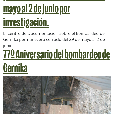
mayo al 2 de junio
por
investigación.
El Centro de Documentación sobre el Bombardeo de
Gernika permanecerá cerrado del 29 de mayo al 2 de
junio…
77º Aniversario del bombardeo de
Gernika