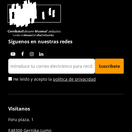
Síguenos en nuestras redes
He leído y acepto la
política de privacidad
Visítanos
Foru plaza, 1
E48300 Gernika-Lumo