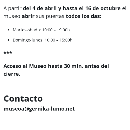
A partir
del 4 de abril y hasta el 16 de octubre
el
museo
abrir
sus puertas
todos los das:
Martes-sbado: 10:00 – 19:00h
Domingo-lunes: 10:00 – 15:00h
***
Acceso al Museo hasta 30 min. antes del
cierre
.
Contacto
museoa@gernika-lumo.net