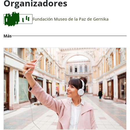
Organizadores
Fundación Museo de la Paz de Gernika
Más