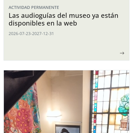
ACTIVIDAD PERMANENTE
Las audioguías del museo ya están
disponibles en la web
2026-07-23
-
2027-12-31