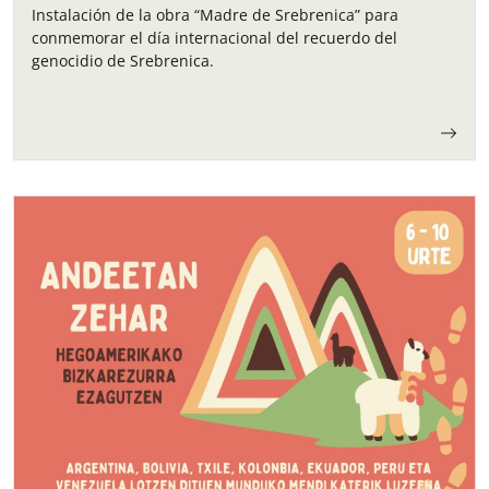
Instalación de la obra “Madre de Srebrenica” para
conmemorar el día internacional del recuerdo del
genocidio de Srebrenica.