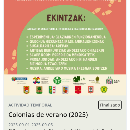
ACTIVIDAD TEMPORAL
Finalizado
Colonias de verano (2025)
2025-09-01
-
2025-09-05