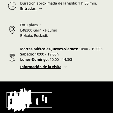
Duración aproximada de la visita
:
1 h 30 min.
Entradas
Foru plaza, 1
E48300 Gernika-Lumo
Bizkaia, Euskadi.
Martes-Miércoles-Jueves-Viernes:
10:00 - 19:00h
Sábado:
10:00 - 19:00h
Lunes-Domingo:
10:00 - 14:30h
Información de la visita