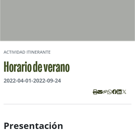
ACTIVIDAD ITINERANTE
Horario de verano
2022-04-01
-
2022-09-24
Presentación