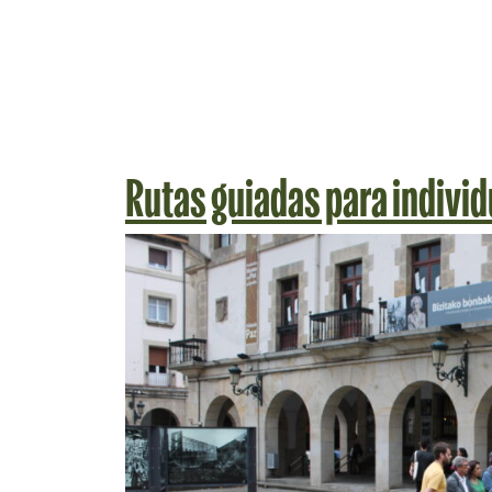
Rutas guiadas para individ