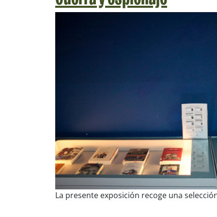
La presente exposición recoge una selección 