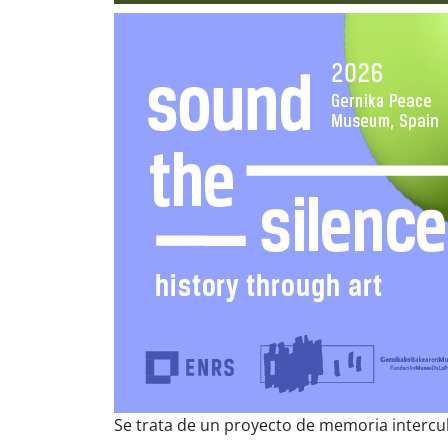
Se trata de un proyecto de memoria intercult