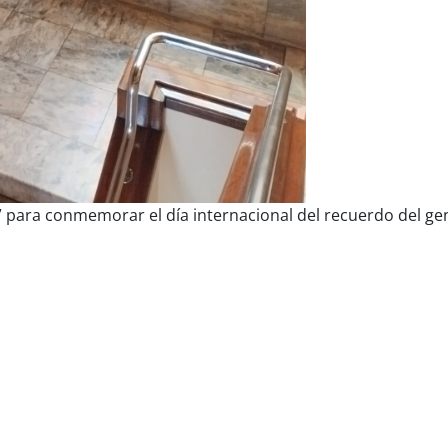
” para conmemorar el día internacional del recuerdo del ge