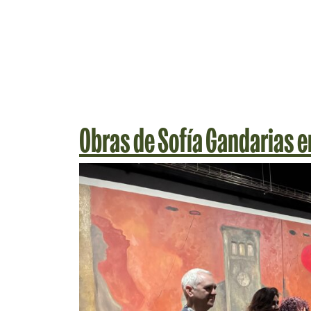
Obras de Sofía Gandarias 