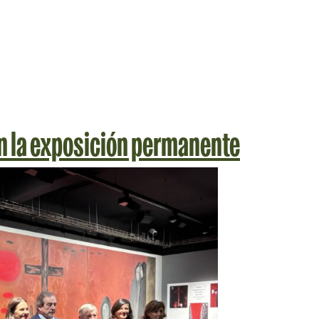
en la exposición permanente