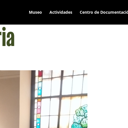
Museo
Actividades
Centro de Documentaci
ia