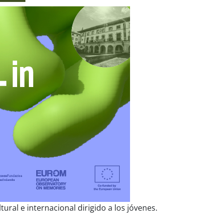
ural e internacional dirigido a los jóvenes.