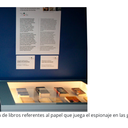
de libros referentes al papel que juega el espionaje en las 