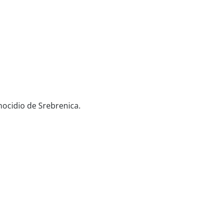
nocidio de Srebrenica.