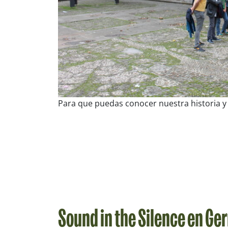
Para que puedas conocer nuestra historia y 
Sound in the Silence en Ge