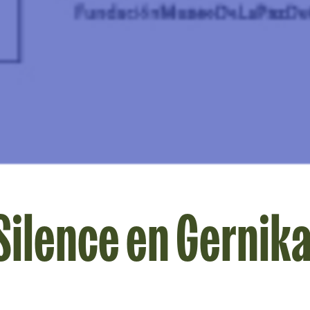
Silence en Gernik