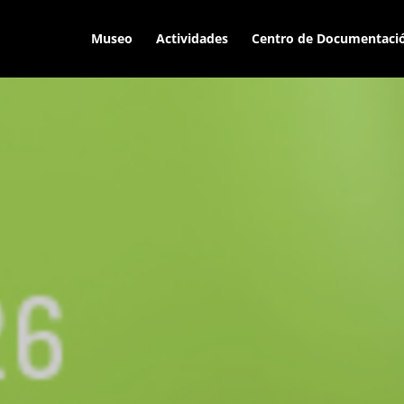
Museo
Actividades
Centro de Documentaci