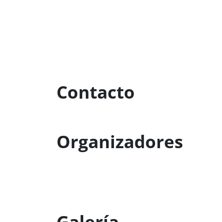
Contacto
Organizadores
Galería