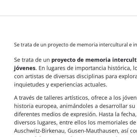
Se trata de un proyecto de memoria intercultural e in
Se trata de un
proyecto de memoria intercultu
jóvenes
. En lugares de importancia histórica, 
con artistas de diversas disciplinas para explo
inquietudes y experiencias actuales.
A través de talleres artísticos, ofrece a los jóv
historia europea, animándoles a desarrollar s
diferentes medios de expresión. Hasta la fecha,
diversos lugares, entre ellos los memoriales
Auschwitz-Birkenau, Gusen-Mauthausen, así com