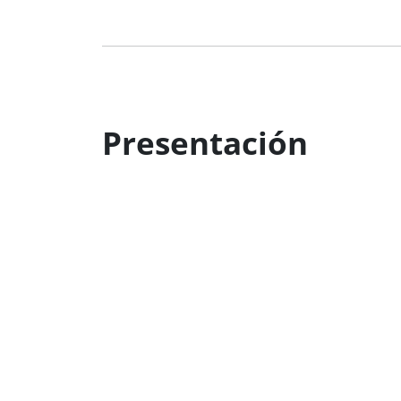
Presentación