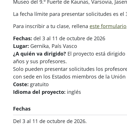
Museo del 9.º Fuerte de Kaunas, Varsovia, Jasen
La fecha límite para presentar solicitudes es el
Para inscribir a tu clase, rellena
este formulario
Fechas:
del 3 al 11 de octubre de 2026
Lugar:
Gernika, País Vasco
¿A quién va dirigido?
El proyecto está dirigid
años y sus profesores.
Solo pueden presentar solicitudes los profeso
con sede en los Estados miembros de la Unión
Coste:
gratuito
Idioma del proyecto:
inglés
Fechas
Del 3 al 11 de octubre de 2026.