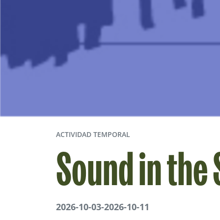
ACTIVIDAD TEMPORAL
Sound in the 
2026-10-03
-
2026-10-11