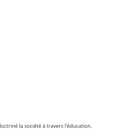
riné la société à travers l’éducation.