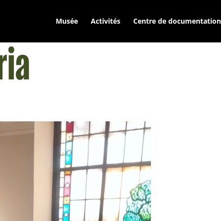
Musée
Activités
Centre de documentation
ia