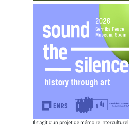
Il s’agit d’un projet de mémoire interculturel