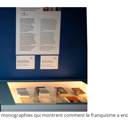
e monographies qui montrent comment le franquisme a endoct