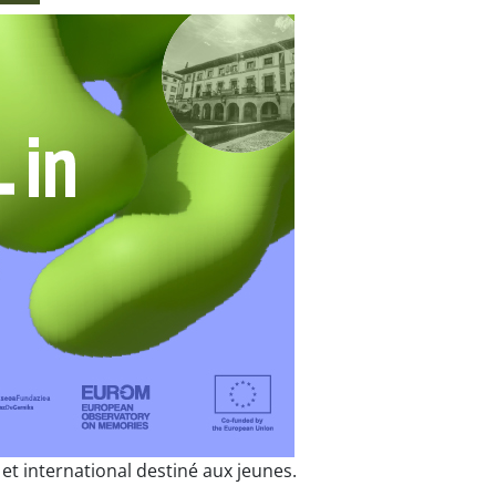
 et international destiné aux jeunes.