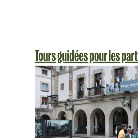
Tours guidées pour les part