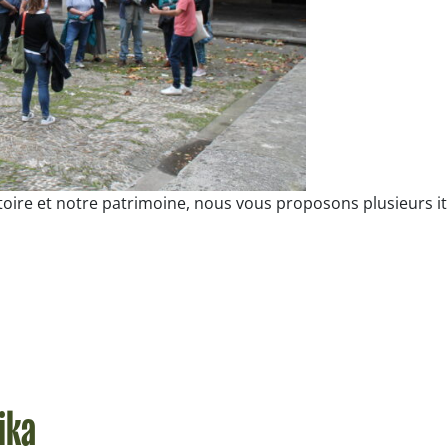
oire et notre patrimoine, nous vous proposons plusieurs iti
ika