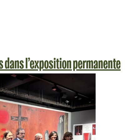
as dans l’exposition permanente