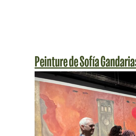
Peinture de Sofía Gandari