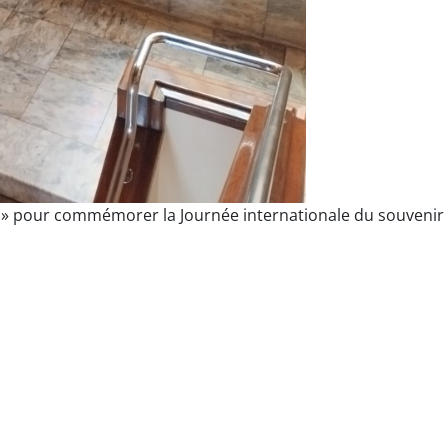
ca » pour commémorer la Journée internationale du souvenir