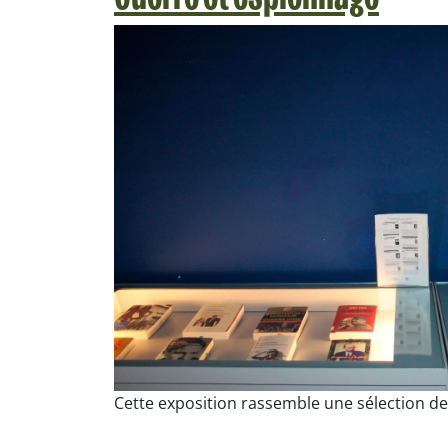
Cette exposition rassemble une sélection d