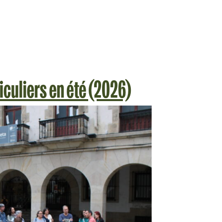
iculiers en été (2026)