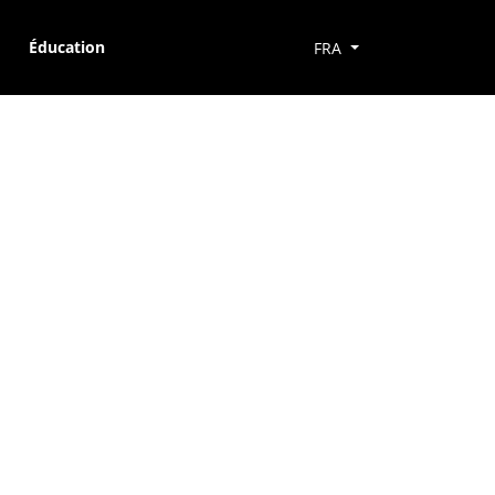
Éducation
FRA