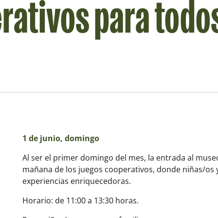
rativos para todo
1 de junio, domingo
Al ser el primer domingo del mes, la entrada al museo
mañana de los juegos cooperativos, donde niñas/os 
experiencias enriquecedoras.
Horario: de 11:00 a 13:30 horas.