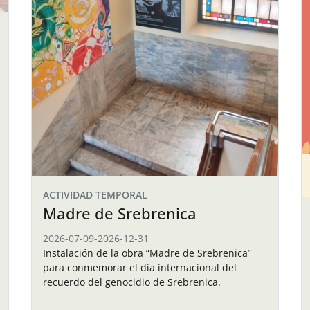
ACTIVIDAD TEMPORAL
Madre de Srebrenica
2026-07-09
-
2026-12-31
Instalación de la obra “Madre de Srebrenica”
para conmemorar el día internacional del
recuerdo del genocidio de Srebrenica.