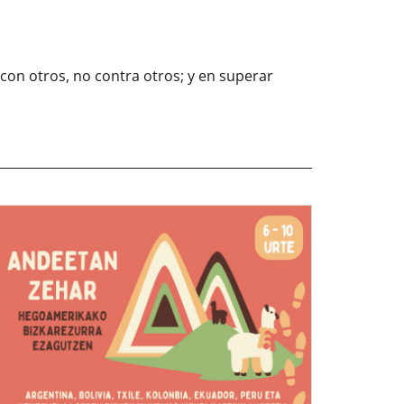
 con otros, no contra otros; y en superar