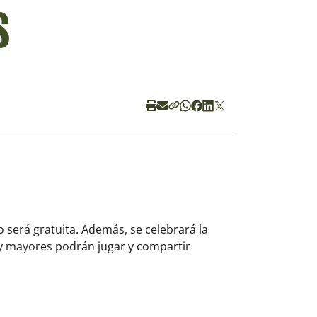
s
 será gratuita. Además, se celebrará la
y mayores podrán jugar y compartir