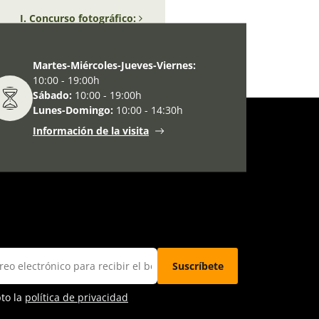
I. Concurso fotográfico:
Martes-Miércoles-Jueves-Viernes:
10:00 - 19:00h
Sábado:
10:00 - 19:00h
Lunes-Domingo:
10:00 - 14:30h
Información de la visita
pto la
política de privacidad