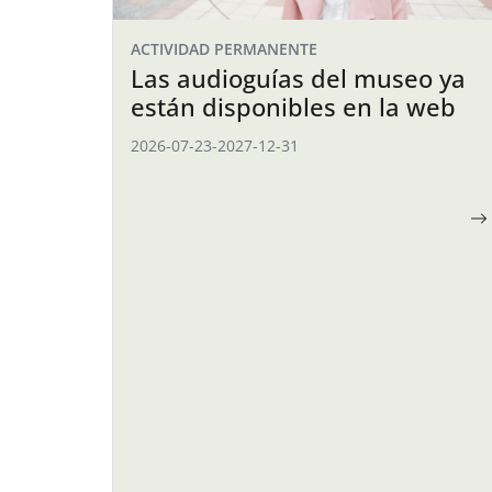
ACTIVIDAD PERMANENTE
Las audioguías del museo ya
están disponibles en la web
2026-07-23
-
2027-12-31