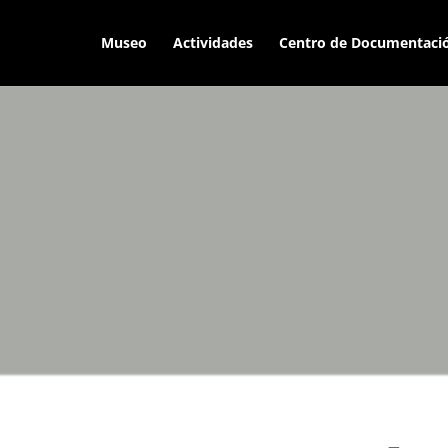
Museo
Actividades
Centro de Documentaci