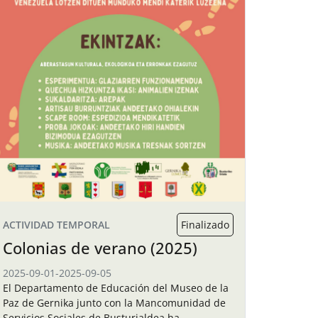
ACTIVIDAD TEMPORAL
Finalizado
Colonias de verano (2025)
2025-09-01
-
2025-09-05
El Departamento de Educación del Museo de la
Paz de Gernika junto con la Mancomunidad de
Servicios Sociales de Busturialdea ha