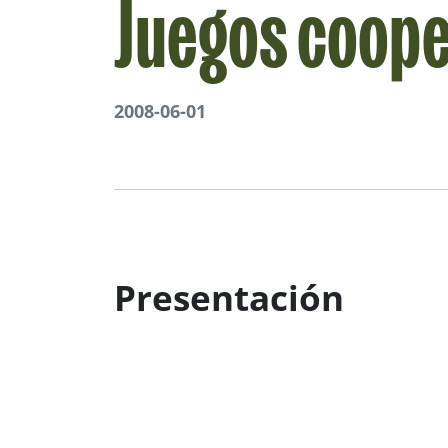
Juegos coope
2008-06-01
Presentación