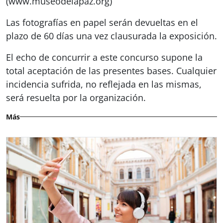
(www.museodelapaz.org)
Las fotografías en papel serán devueltas en el
plazo de 60 días una vez clausurada la exposición.
El echo de concurrir a este concurso supone la
total aceptación de las presentes bases. Cualquier
incidencia sufrida, no reflejada en las mismas,
será resuelta por la organización.
Más