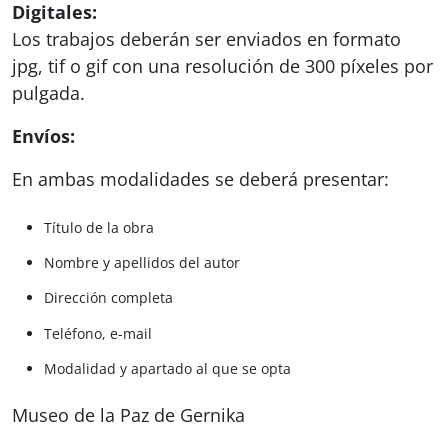
Digitales:
Los trabajos deberán ser enviados en formato
jpg, tif o gif con una resolución de 300 píxeles por
pulgada.
Envíos:
En ambas modalidades se deberá presentar:
Título de la obra
Nombre y apellidos del autor
Dirección completa
Teléfono, e-mail
Modalidad y apartado al que se opta
Museo de la Paz de Gernika