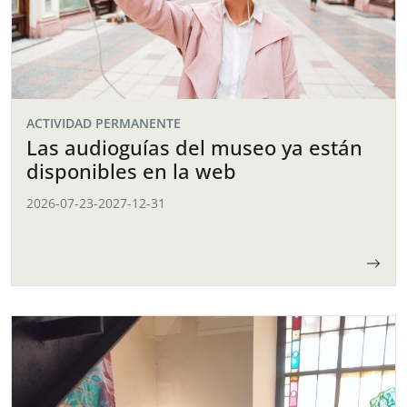
ACTIVIDAD PERMANENTE
Las audioguías del museo ya están
disponibles en la web
2026-07-23
-
2027-12-31