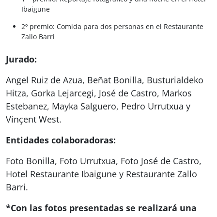
Ibaigune
2º premio: Comida para dos personas en el Restaurante
Zallo Barri
Jurado:
Angel Ruiz de Azua, Beñat Bonilla, Busturialdeko
Hitza, Gorka Lejarcegi, José de Castro, Markos
Estebanez, Mayka Salguero, Pedro Urrutxua y
Vinçent West.
Entidades colaboradoras:
Foto Bonilla, Foto Urrutxua, Foto José de Castro,
Hotel Restaurante Ibaigune y Restaurante Zallo
Barri.
*Con las fotos presentadas se realizará una