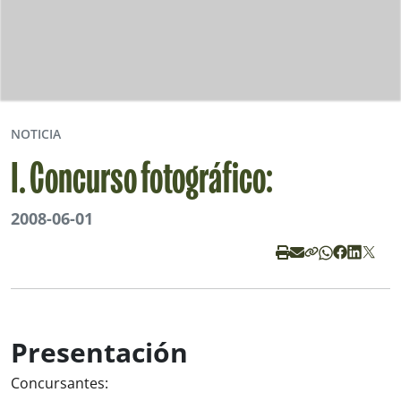
NOTICIA
I. Concurso fotográfico:
2008-06-01
Presentación
Concursantes: