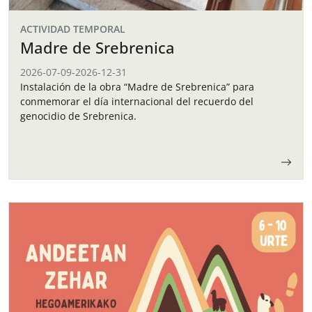
ACTIVIDAD TEMPORAL
Madre de Srebrenica
2026-07-09
-
2026-12-31
Instalación de la obra “Madre de Srebrenica” para
conmemorar el día internacional del recuerdo del
genocidio de Srebrenica.