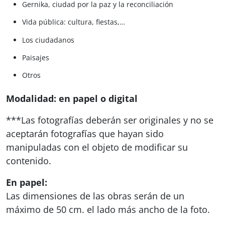
Gernika, ciudad por la paz y la reconciliación
Vida pública: cultura, fiestas,…
Los ciudadanos
Paisajes
Otros
Modalidad: en papel o digital
***Las fotografías deberán ser originales y no se
aceptarán fotografías que hayan sido
manipuladas con el objeto de modificar su
contenido.
En papel:
Las dimensiones de las obras serán de un
máximo de 50 cm. el lado más ancho de la foto.