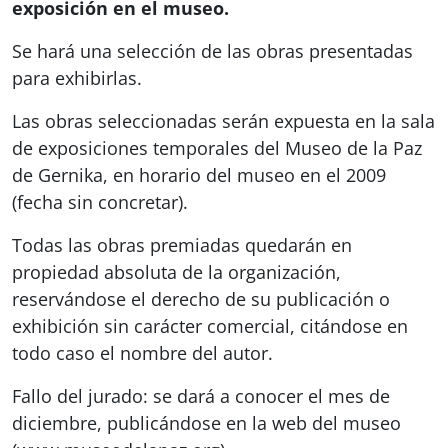
exposición en el museo.
Se hará una selección de las obras presentadas
para exhibirlas.
Las obras seleccionadas serán expuesta en la sala
de exposiciones temporales del Museo de la Paz
de Gernika, en horario del museo en el 2009
(fecha sin concretar).
Todas las obras premiadas quedarán en
propiedad absoluta de la organización,
reservándose el derecho de su publicación o
exhibición sin carácter comercial, citándose en
todo caso el nombre del autor.
Fallo del jurado: se dará a conocer el mes de
diciembre, publicándose en la web del museo