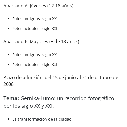
Apartado A: Jóvenes (12-18 años)
Fotos antiguas: siglo XX
Fotos actuales: siglo XXI
Apartado B: Mayores (+ de 18 años)
Fotos antiguas: siglo XX
Fotos actuales: siglo XXI
Plazo de admisión: del 15 de junio al 31 de octubre de
2008.
Tema:
Gernika-Lumo: un recorrido fotográfico
por los siglo XX y XXI.
La transformación de la ciudad