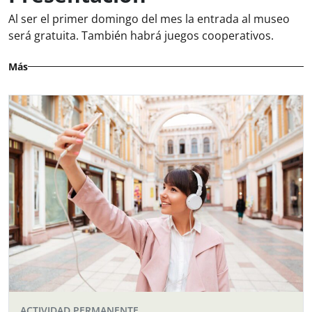
Al ser el primer domingo del mes la entrada al museo
será gratuita. También habrá juegos cooperativos.
Más
ACTIVIDAD PERMANENTE