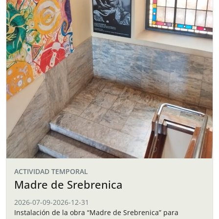
ACTIVIDAD TEMPORAL
Madre de Srebrenica
2026-07-09
-
2026-12-31
Instalación de la obra “Madre de Srebrenica” para