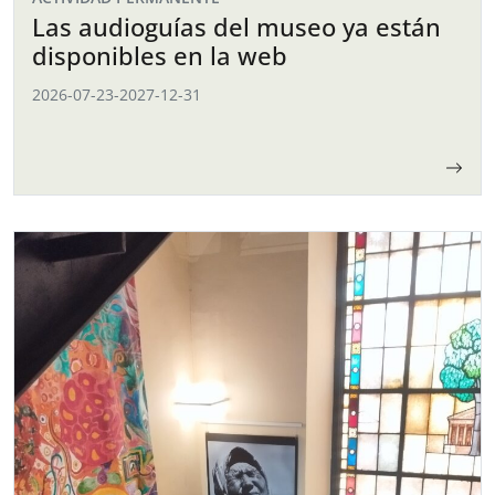
Las audioguías del museo ya están
disponibles en la web
2026-07-23
-
2027-12-31