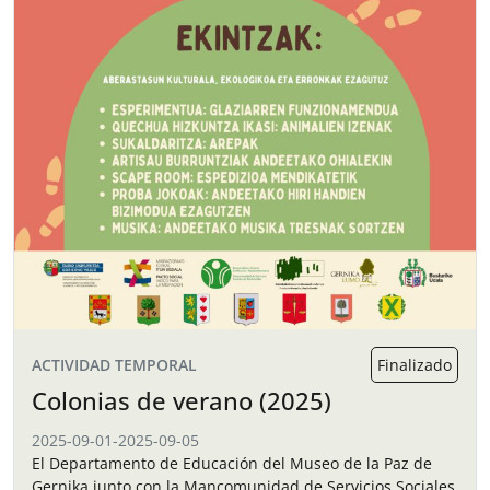
ACTIVIDAD TEMPORAL
Finalizado
Colonias de verano (2025)
2025-09-01
-
2025-09-05
El Departamento de Educación del Museo de la Paz de
Gernika junto con la Mancomunidad de Servicios Sociales