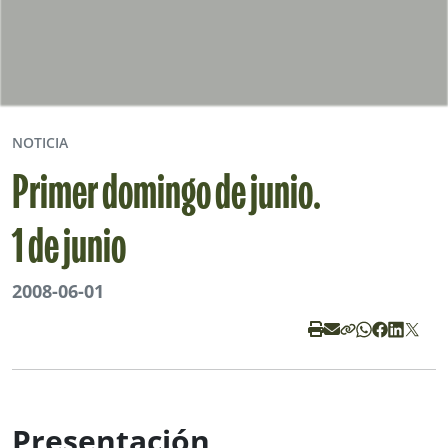
NOTICIA
Primer domingo de junio.
1 de junio
2008-06-01
Presentación