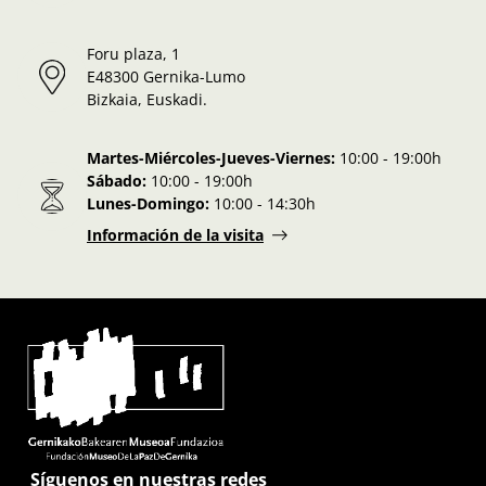
Foru plaza, 1
E48300 Gernika-Lumo
Bizkaia, Euskadi.
Martes-Miércoles-Jueves-Viernes:
10:00 - 19:00h
Sábado:
10:00 - 19:00h
Lunes-Domingo:
10:00 - 14:30h
Información de la visita
Síguenos en nuestras redes