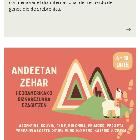
conmemorar el día internacional del recuerdo del
genocidio de Srebrenica.