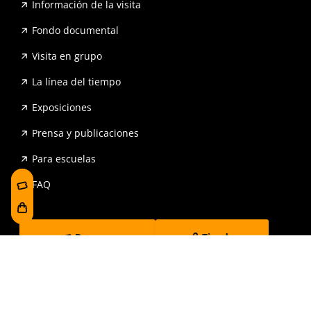
Información de la visita
Fondo documental
Visita en grupo
La línea del tiempo
Exposiciones
Prensa y publicaciones
Para escuelas
FAQ
Reserva
Tienda
Contrataciones y Transparencia