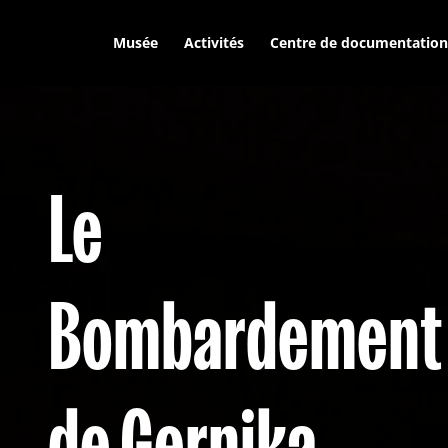
Musée
Activités
Centre de documentation
Le
Bombardement