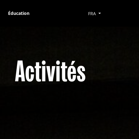
Éducation
FRA
Activités