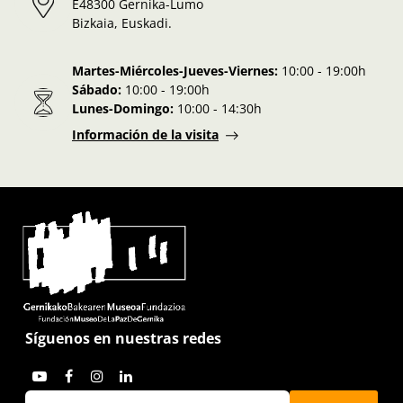
E48300 Gernika-Lumo
Bizkaia, Euskadi.
Martes-Miércoles-Jueves-Viernes:
10:00 - 19:00h
Sábado:
10:00 - 19:00h
Lunes-Domingo:
10:00 - 14:30h
Información de la visita
Síguenos en nuestras redes