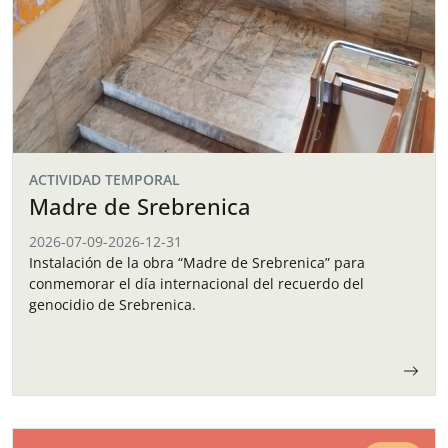
ACTIVIDAD TEMPORAL
Madre de Srebrenica
2026-07-09
-
2026-12-31
Instalación de la obra “Madre de Srebrenica” para
conmemorar el día internacional del recuerdo del
genocidio de Srebrenica.