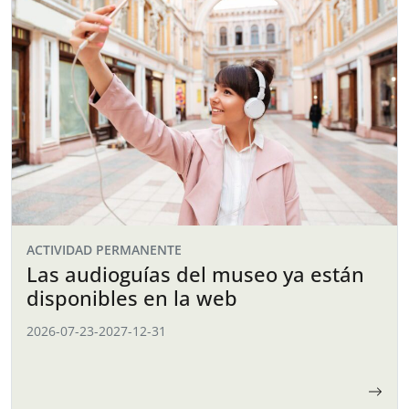
ACTIVIDAD PERMANENTE
Las audioguías del museo ya están
disponibles en la web
2026-07-23
-
2027-12-31