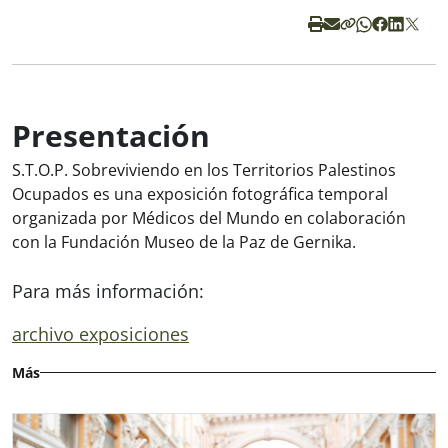
Presentación
S.T.O.P. Sobreviviendo en los Territorios Palestinos
Ocupados
es una exposición fotográfica temporal
organizada por Médicos del Mundo en colaboración
con la Fundación Museo de la Paz de Gernika.
Para más información:
archivo exposiciones
Más