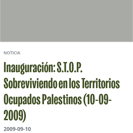
NOTICIA
Inauguración: S.T.O.P.
Sobreviviendo en los Territorios
Ocupados Palestinos (10-09-
2009)
2009-09-10