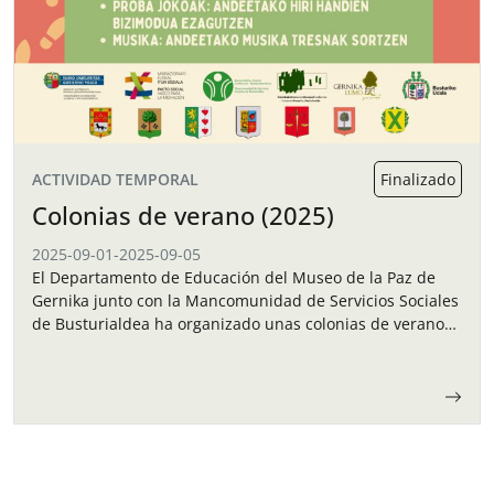
ACTIVIDAD TEMPORAL
Finalizado
Colonias de verano (2025)
2025-09-01
-
2025-09-05
El Departamento de Educación del Museo de la Paz de
Gernika junto con la Mancomunidad de Servicios Sociales
de Busturialdea ha organizado unas colonias de verano
para los niños y…