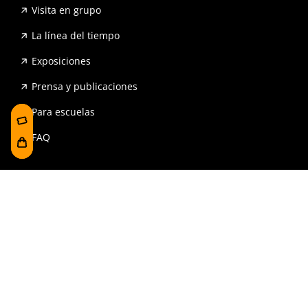
Visita en grupo
La línea del tiempo
Exposiciones
Prensa y publicaciones
Para escuelas
FAQ
Reserva
Tienda
Contrataciones y Transparencia
Accesibilidad