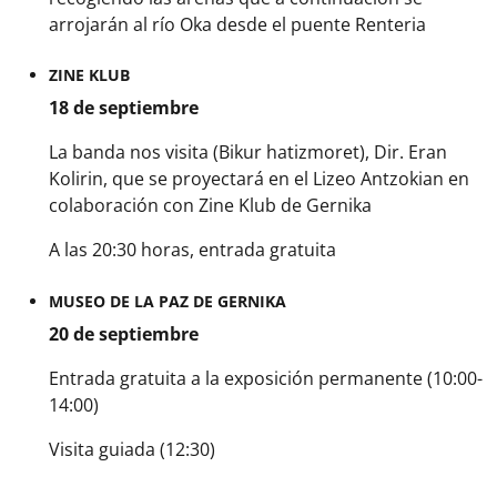
arrojarán al río Oka desde el puente Renteria
ZINE KLUB
18 de septiembre
La banda nos visita (Bikur hatizmoret)
, Dir. Eran
Kolirin, que se proyectará en el Lizeo Antzokian en
colaboración con Zine Klub de Gernika
A las 20:30 horas, entrada gratuita
MUSEO DE LA PAZ DE GERNIKA
20 de septiembre
Entrada gratuita a la exposición permanente (10:00-
14:00)
Visita guiada (12:30)