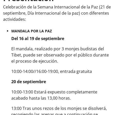
Celebración de la Semana Internacional de la Paz (21 de
septiembre, Día Internacional de la paz) con diferentes
actividades:
MANDALA POR LA PAZ
Del 16 al 19 de septiembre
El mandala, realizado por 3 monjes budistas del
Tibet, puede ser observado por el público durante
el proceso de ejecución.
10:00-14:00//16:00-19:00, entrada gratuita
20 de septiembre
10:00-13:00 Estará expuesto completamente
acabado hasta las 13,00 horas.
13:00 Tras unos rezos de los monjes se disolverá,
recogiendo las arenas que a continuación se