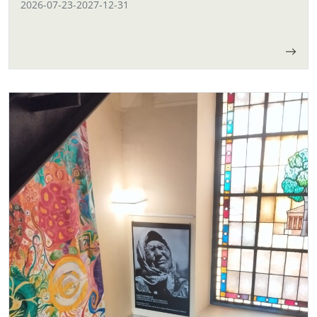
2026-07-23
-
2027-12-31