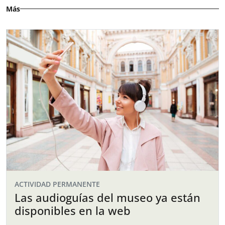
Más
ACTIVIDAD PERMANENTE
Las audioguías del museo ya están
disponibles en la web