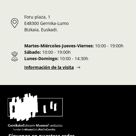
Foru plaza, 1
E48300 Gernika-Lumo
Bizkaia, Euskadi.
Martes-Miércoles-Jueves-Viernes:
10:00 - 19:00h
Sábado:
10:00 - 19:00h
Lunes-Domingo:
10:00 - 14:30h
Información de la visita
Síguenos en nuestras redes