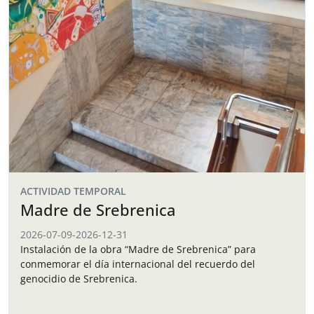
ACTIVIDAD TEMPORAL
Madre de Srebrenica
2026-07-09
-
2026-12-31
Instalación de la obra “Madre de Srebrenica” para
conmemorar el día internacional del recuerdo del
genocidio de Srebrenica.