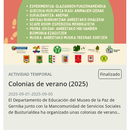
ACTIVIDAD TEMPORAL
Finalizado
Colonias de verano (2025)
2025-09-01
-
2025-09-05
El Departamento de Educación del Museo de la Paz de
Gernika junto con la Mancomunidad de Servicios Sociales
de Busturialdea ha organizado unas colonias de verano
para los niños y…