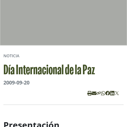
NOTICIA
Día Internacional de la Paz
2009-09-20
Presentación