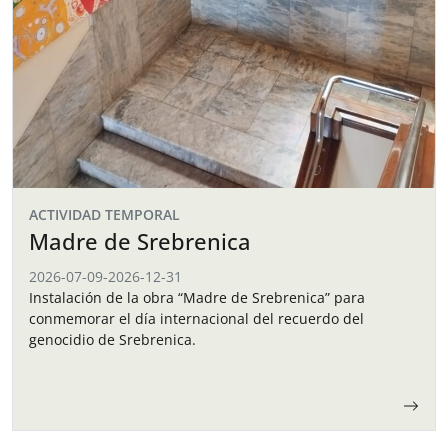
ACTIVIDAD TEMPORAL
Madre de Srebrenica
2026-07-09
-
2026-12-31
Instalación de la obra “Madre de Srebrenica” para
conmemorar el día internacional del recuerdo del
genocidio de Srebrenica.