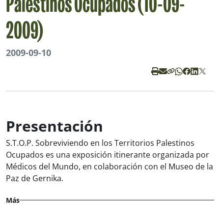
Palestinos Ocupados (10-09-
2009)
2009-09-10
Presentación
S.T.O.P. Sobreviviendo en los Territorios Palestinos
Ocupados
es una exposición itinerante organizada por
Médicos del Mundo, en colaboración con el Museo de la
Paz de Gernika.
Más