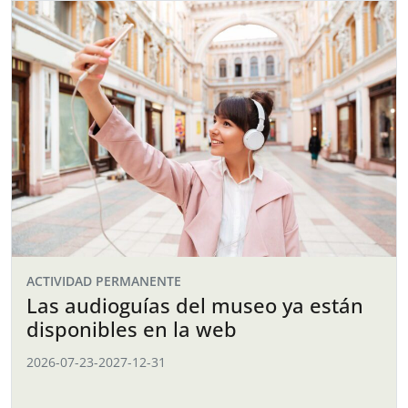
ACTIVIDAD PERMANENTE
Las audioguías del museo ya están
disponibles en la web
2026-07-23
-
2027-12-31