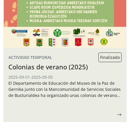
ACTIVIDAD TEMPORAL
Finalizado
Colonias de verano (2025)
2025-09-01
-
2025-09-05
El Departamento de Educación del Museo de la Paz de
Gernika junto con la Mancomunidad de Servicios Sociales
de Busturialdea ha organizado unas colonias de verano
para los niños y…