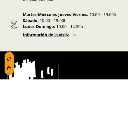
Martes-Miércoles-Jueves-Viernes:
10:00 - 19:00h
Sábado:
10:00 - 19:00h
Lunes-Domingo:
10:00 - 14:30h
Información de la visita
Síguenos en nuestras redes