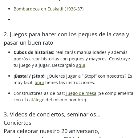
Bombardeos en Euskadi (1936-37)
…
2. Juegos para hacer con los peques de la casa y
pasar un buen rato
Cubos de historias
: realizarás manualidades y además
podrás crear historias con peques y mayores. Construye
tu juego y a jugar. Descargalo
aquí
.
¡Basta! / ¡Stop!:
¿Quieres jugar a ”¡Stop!” con nosotros? Es
muy fácil,
aquí
tienes las instrucciones.
Constructores-as de paz:
juego de mesa
(Se complementa
con el
catálogo
del mismo nombre)
3. Videos de conciertos, seminarios…
Conciertos
Para celebrar nuestro 20 aniversario,