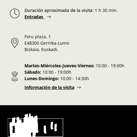
Duración aproximada de la visita
:
1 h 30 min.
Entradas
Foru plaza, 1
E48300 Gernika-Lumo
Bizkaia, Euskadi.
Martes-Miércoles-Jueves-Viernes:
10:00 - 19:00h
Sábado:
10:00 - 19:00h
Lunes-Domingo:
10:00 - 14:30h
Información de la visita