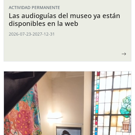
ACTIVIDAD PERMANENTE
Las audioguías del museo ya están
disponibles en la web
2026-07-23
-
2027-12-31