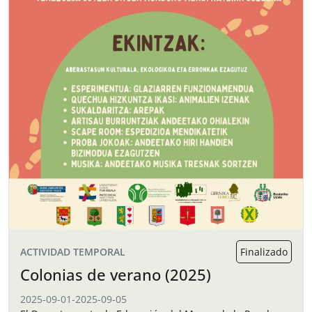
ACTIVIDAD TEMPORAL
Finalizado
Colonias de verano (2025)
2025-09-01
-
2025-09-05