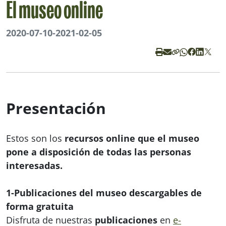
El museo online
2020-07-10
-
2021-02-05
Presentación
Estos son los
recursos online que el museo
pone a disposición de todas las personas
interesadas.
1-Publicaciones del museo descargables de
forma gratuita
Disfruta de nuestras
publicaciones
en
e-