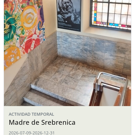
ACTIVIDAD TEMPORAL
Madre de Srebrenica
2026-07-09
-
2026-12-31