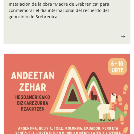
Instalación de la obra “Madre de Srebrenica” para
conmemorar el día internacional del recuerdo del
genocidio de Srebrenica.