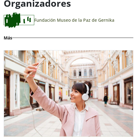
Organizadores
Fundación Museo de la Paz de Gernika
Más