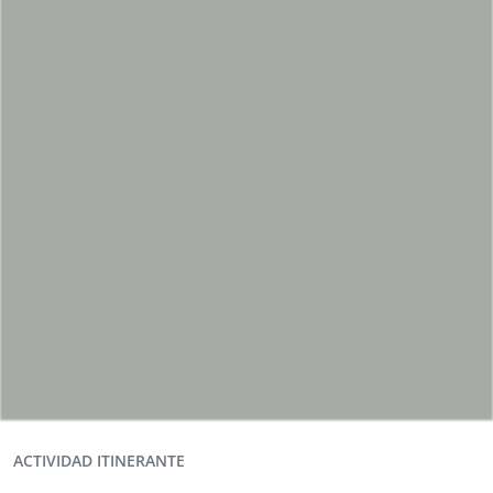
ACTIVIDAD ITINERANTE