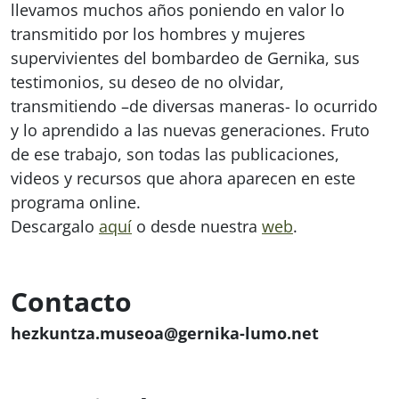
llevamos
muchos años poniendo en valor lo
transmitido por los hombres y mujeres
supervivientes del bombardeo de Gernika, sus
testimonios, su deseo de no olvidar,
transmitiendo –de diversas maneras- lo ocurrido
y lo aprendido a las nuevas generaciones.
Fruto
de ese trabajo, son todas las publicaciones,
videos y recursos que ahora aparecen en este
programa online.
Descargalo
aquí
o desde nuestra
web
.
Contacto
hezkuntza.museoa@gernika-lumo.net