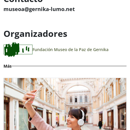
museoa@gernika-lumo.net
Organizadores
Fundación Museo de la Paz de Gernika
Más