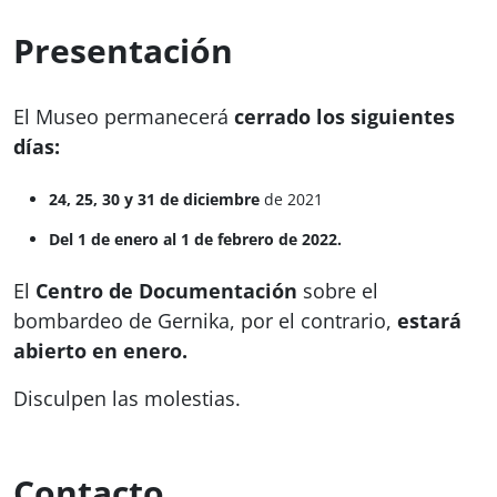
Presentación
El Museo permanecerá
cerrado los siguientes
días:
24, 25, 30 y 31 de diciembre
de 2021
Del 1 de enero al 1 de febrero de 2022.
El
Centro de Documentación
sobre el
bombardeo de Gernika, por el contrario,
estará
abierto en enero.
Disculpen las molestias.
Contacto