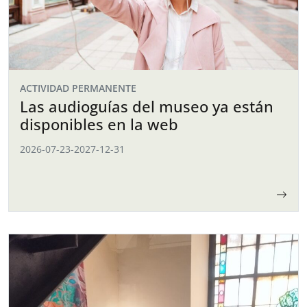
ACTIVIDAD PERMANENTE
Las audioguías del museo ya están
disponibles en la web
2026-07-23
-
2027-12-31