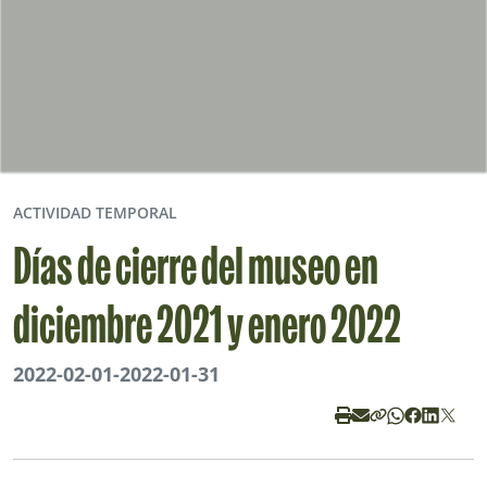
ACTIVIDAD TEMPORAL
Días de cierre del museo en
diciembre 2021 y enero 2022
2022-02-01
-
2022-01-31