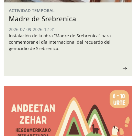
ACTIVIDAD TEMPORAL
Madre de Srebrenica
2026-07-09
-
2026-12-31
Instalación de la obra “Madre de Srebrenica” para
conmemorar el día internacional del recuerdo del
genocidio de Srebrenica.