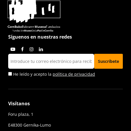
Síguenos en nuestras redes
He leído y acepto la
política de privacidad
Visítanos
Foru plaza, 1
E48300 Gernika-Lumo