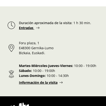
Duración aproximada de la visita
:
1 h 30 min.
Entradas
Foru plaza, 1
E48300 Gernika-Lumo
Bizkaia, Euskadi.
Martes-Miércoles-Jueves-Viernes:
10:00 - 19:00h
Sábado:
10:00 - 19:00h
Lunes-Domingo:
10:00 - 14:30h
Información de la visita