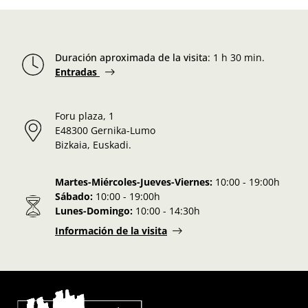
Duración aproximada de la visita
:
1 h 30 min.
Entradas
Foru plaza, 1
E48300 Gernika-Lumo
Bizkaia, Euskadi.
Martes-Miércoles-Jueves-Viernes:
10:00 - 19:00h
Sábado:
10:00 - 19:00h
Lunes-Domingo:
10:00 - 14:30h
Información de la visita