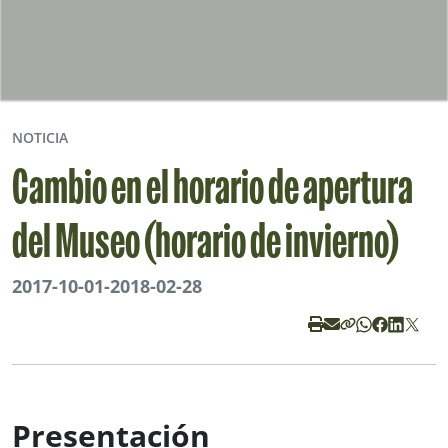
NOTICIA
Cambio en el horario de apertura
del Museo (horario de invierno)
2017-10-01
-
2018-02-28
Presentación