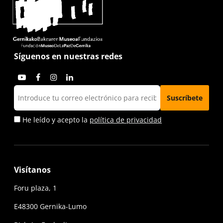
Síguenos en nuestras redes
He leído y acepto la
política de privacidad
Visítanos
Foru plaza, 1
E48300 Gernika-Lumo