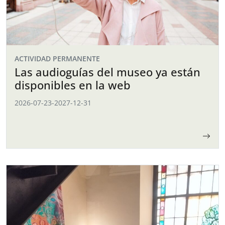
ACTIVIDAD PERMANENTE
Las audioguías del museo ya están
disponibles en la web
2026-07-23
-
2027-12-31