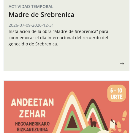
ACTIVIDAD TEMPORAL
Madre de Srebrenica
2026-07-09
-
2026-12-31
Instalación de la obra “Madre de Srebrenica” para
conmemorar el día internacional del recuerdo del
genocidio de Srebrenica.