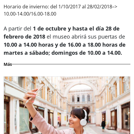
Horario de invierno: del 1/10/2017 al 28/02/2018–>
10.00-14.00/16.00-18.00
A partir del
1 de octubre y hasta el día 28 de
febrero de 2018
el museo abrirá sus puertas de
10.00 a 14.00 horas y de 16.00 a 18.00 horas de
martes a sábado; domingos de 10.00 a 14.00.
Más