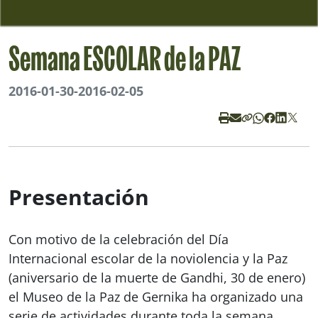
Semana ESCOLAR de la PAZ
2016-01-30
-
2016-02-05
Presentación
Con motivo de la celebración del Día
Internacional escolar de la noviolencia y la Paz
(aniversario de la muerte de Gandhi, 30 de enero)
el Museo de la Paz de Gernika ha organizado una
serie de actividades durante toda la semana.