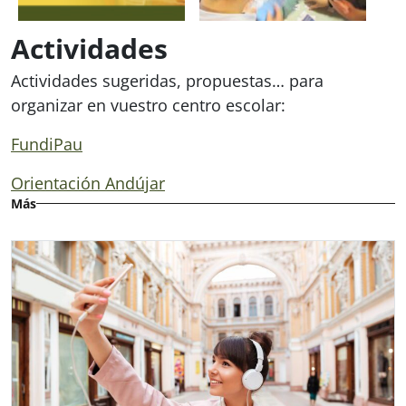
Actividades
Actividades sugeridas, propuestas… para
organizar en vuestro centro escolar:
FundiPau
Orientación Andújar
Más