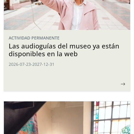
ACTIVIDAD PERMANENTE
Las audioguías del museo ya están
disponibles en la web
2026-07-23
-
2027-12-31