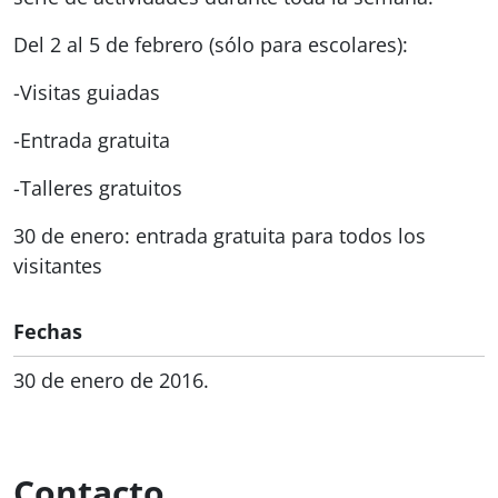
Del 2 al 5 de febrero (sólo para escolares):
-Visitas guiadas
-Entrada gratuita
-Talleres gratuitos
30 de enero: entrada gratuita para todos los
visitantes
Fechas
30 de enero de 2016.
Contacto