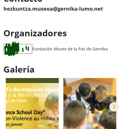
hezkuntza.museoa@gernika-lumo.net
Organizadores
Fundación Museo de la Paz de Gernika
Galería