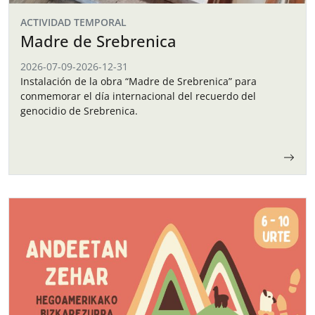
ACTIVIDAD TEMPORAL
Madre de Srebrenica
2026-07-09
-
2026-12-31
Instalación de la obra “Madre de Srebrenica” para
conmemorar el día internacional del recuerdo del
genocidio de Srebrenica.