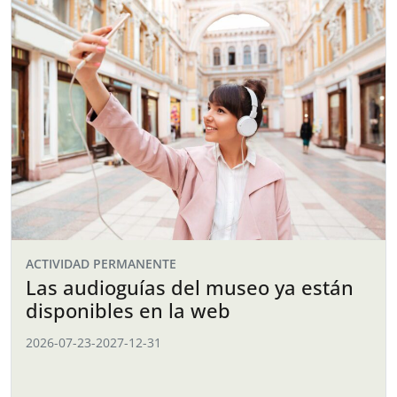
ACTIVIDAD PERMANENTE
Las audioguías del museo ya están
disponibles en la web
2026-07-23
-
2027-12-31