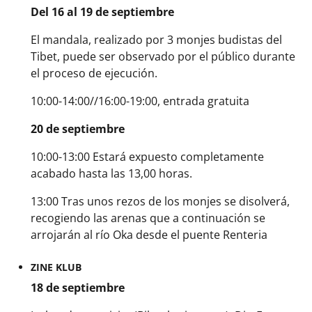
Del 16 al 19 de septiembre
El mandala, realizado por 3 monjes budistas del
Tibet, puede ser observado por el público durante
el proceso de ejecución.
10:00-14:00//16:00-19:00, entrada gratuita
20 de septiembre
10:00-13:00 Estará expuesto completamente
acabado hasta las 13,00 horas.
13:00 Tras unos rezos de los monjes se disolverá,
recogiendo las arenas que a continuación se
arrojarán al río Oka desde el puente Renteria
ZINE KLUB
18 de septiembre