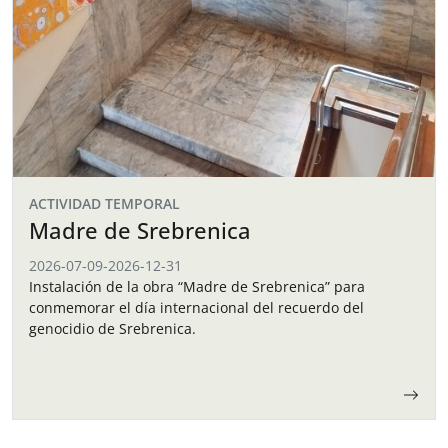
ACTIVIDAD TEMPORAL
Madre de Srebrenica
2026-07-09
-
2026-12-31
Instalación de la obra “Madre de Srebrenica” para
conmemorar el día internacional del recuerdo del
genocidio de Srebrenica.