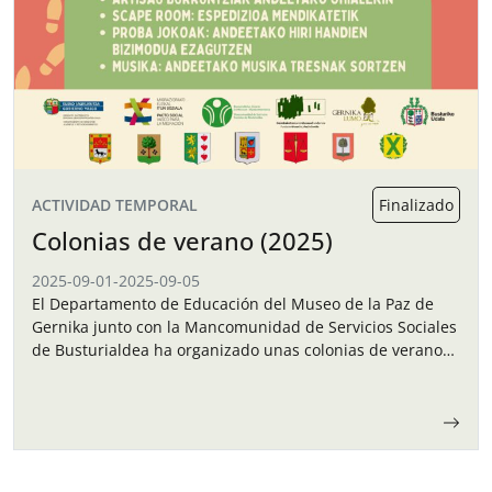
ACTIVIDAD TEMPORAL
Finalizado
Colonias de verano (2025)
2025-09-01
-
2025-09-05
El Departamento de Educación del Museo de la Paz de
Gernika junto con la Mancomunidad de Servicios Sociales
de Busturialdea ha organizado unas colonias de verano
para los niños y…