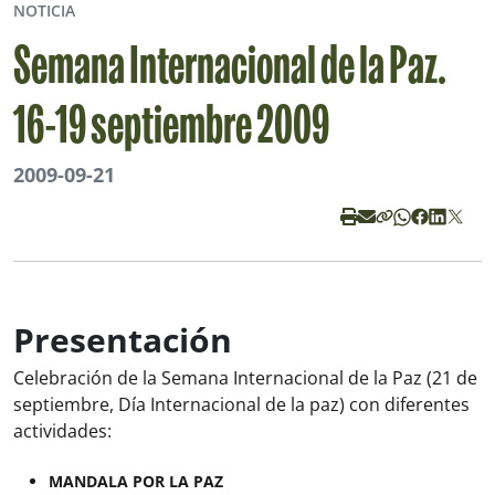
NOTICIA
Semana Internacional de la Paz.
16-19 septiembre 2009
2009-09-21
Presentación
Celebración de la Semana Internacional de la Paz (21 de
septiembre, Día Internacional de la paz) con diferentes
actividades:
MANDALA POR LA PAZ