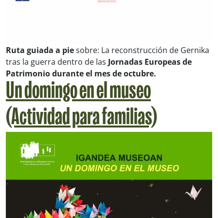
Ruta guiada a pie
sobre:
La reconstrucción de Gernika
tras la guerra
dentro de las
Jornadas Europeas de
Patrimonio durante el mes de octubre.
Un domingo en el museo
(Actividad para familias)