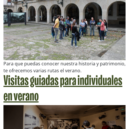
Para que puedas conocer nuestra historia y patrimonio,
te ofrecemos varias rutas el verano.
Visitas guiadas para individuales
en verano