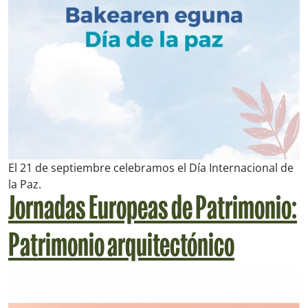
El 21 de septiembre celebramos el Día Internacional de
la Paz.
Jornadas Europeas de Patrimonio:
Patrimonio arquitectónico