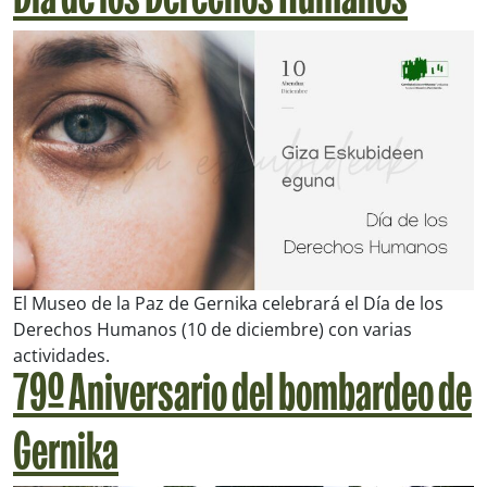
Día de los Derechos Humanos
El Museo de la Paz de Gernika celebrará el Día de los
Derechos Humanos (10 de diciembre) con varias
actividades.
79º Aniversario del bombardeo de
Gernika