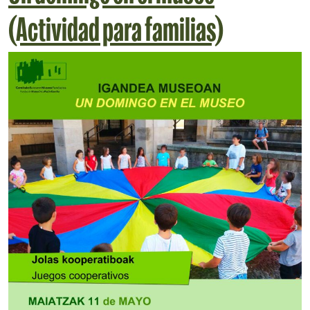
(Actividad para familias)