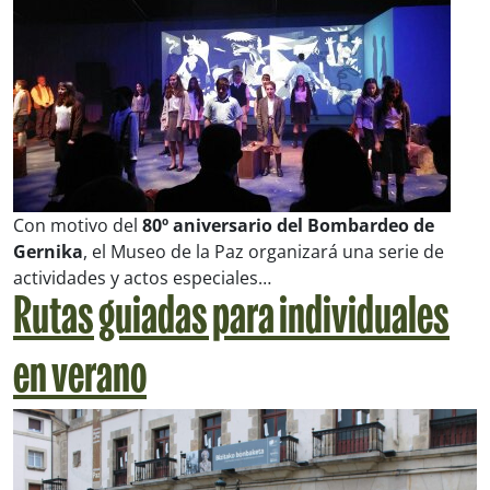
Con motivo del
80º aniversario del Bombardeo de
Gernika
, el Museo de la Paz organizará una serie de
actividades y actos especiales…
Rutas guiadas para individuales
en verano