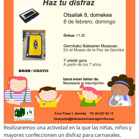
Realizaremos una actividad en la que las niñas, niños y
mayores confeccionen un disfraz para carnavales.