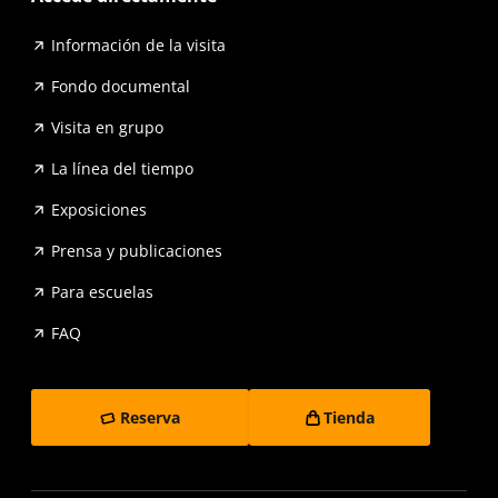
Información de la visita
Fondo documental
Visita en grupo
La línea del tiempo
Exposiciones
Prensa y publicaciones
Para escuelas
FAQ
Reserva
Tienda