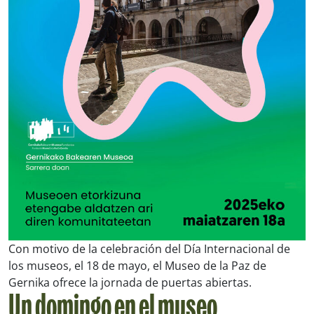
Con motivo de la celebración del Día Internacional de
los museos, el 18 de mayo, el Museo de la Paz de
Gernika ofrece la jornada de puertas abiertas.
Un domingo en el museo