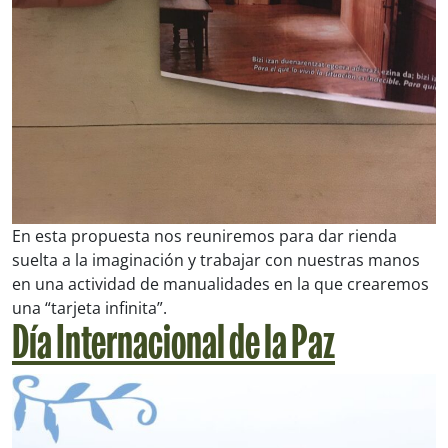
En esta propuesta nos reuniremos para dar rienda
suelta a la imaginación y trabajar con nuestras manos
en una actividad de manualidades en la que crearemos
una “tarjeta infinita”.
Día Internacional de la Paz