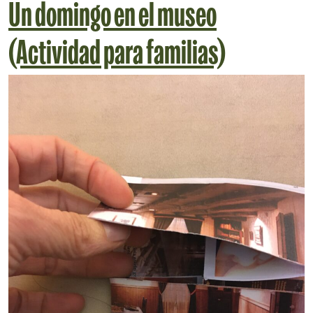
Un domingo en el museo
(Actividad para familias)