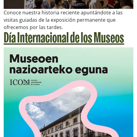
Conoce nuestra historia reciente apuntándote a las
visitas guiadas de la exposición permanente que
ofrecemos por las tardes.
Dí­a Internacional de los Museos