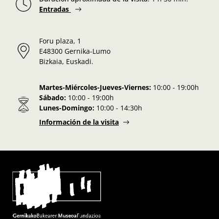
Entradas
Foru plaza, 1
E48300 Gernika-Lumo
Bizkaia, Euskadi.
Martes-Miércoles-Jueves-Viernes:
10:00 - 19:00h
Sábado:
10:00 - 19:00h
Lunes-Domingo:
10:00 - 14:30h
Información de la visita