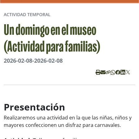
ACTIVIDAD TEMPORAL
Un domingo en el museo
(Actividad para familias)
2026-02-08
-
2026-02-08
Presentación
Realizaremos una actividad en la que las niñas, niños y
mayores confeccionen un disfraz para carnavales.