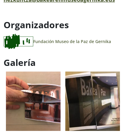
Organizadores
Fundación Museo de la Paz de Gernika
Galería