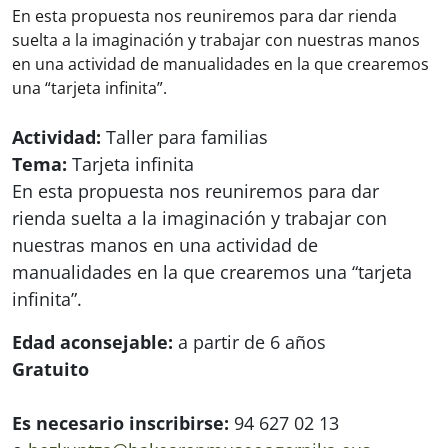
En esta propuesta nos reuniremos para dar rienda
suelta a la imaginación y trabajar con nuestras manos
en una actividad de manualidades en la que crearemos
una “tarjeta infinita”.
Actividad:
Taller para familias
Tema:
Tarjeta infinita
En esta propuesta nos reuniremos para dar
rienda suelta a la imaginación y trabajar con
nuestras manos en una actividad de
manualidades en la que crearemos una “tarjeta
infinita”.
Edad aconsejable:
a partir de 6 años
Gratuito
Es necesario inscribirse:
94 627 02 13