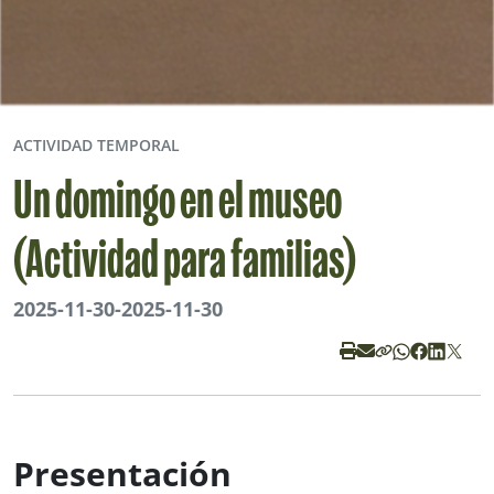
ACTIVIDAD TEMPORAL
Un domingo en el museo
(Actividad para familias)
2025-11-30
-
2025-11-30
Presentación