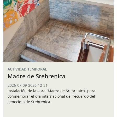
ACTIVIDAD TEMPORAL
Madre de Srebrenica
2026-07-09
-
2026-12-31
Instalación de la obra “Madre de Srebrenica” para
conmemorar el día internacional del recuerdo del
genocidio de Srebrenica.