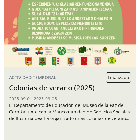
ACTIVIDAD TEMPORAL
Finalizado
Colonias de verano (2025)
2025-09-01
-
2025-09-05
El Departamento de Educación del Museo de la Paz de
Gernika junto con la Mancomunidad de Servicios Sociales
de Busturialdea ha organizado unas colonias de verano
para los niños y…