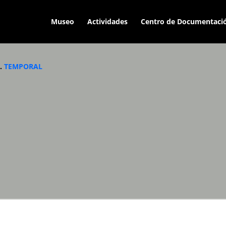
Museo
Actividades
Centro de Documentaci
a.
TEMPORAL