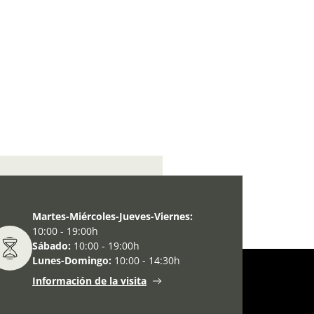
oconsumo y expovacaciones.
Martes-Miércoles-Jueves-Viernes:
10:00 - 19:00h
Sábado:
10:00 - 19:00h
Lunes-Domingo:
10:00 - 14:30h
Información de la visita