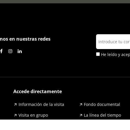
nos en nuestras redes
He leído y ace
Accede directamente
Información de la visita
Fondo documental
Visita en grupo
La línea del tiempo
Exposiciones
Prensa y publicaciones