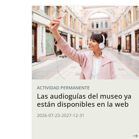
ACTIVIDAD PERMANENTE
Las audioguías del museo ya
están disponibles en la web
2026-07-23
-
2027-12-31