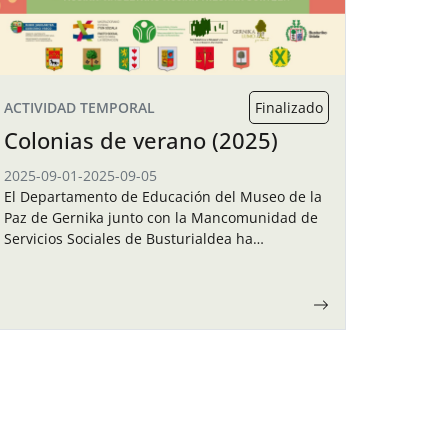
ACTIVIDAD TEMPORAL
Finalizado
Colonias de verano (2025)
2025-09-01
-
2025-09-05
El Departamento de Educación del Museo de la
Paz de Gernika junto con la Mancomunidad de
Servicios Sociales de Busturialdea ha
organizado unas colonias de verano para los
niños y…