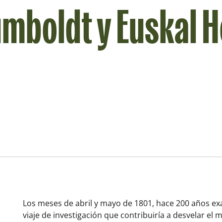
mboldt y Euskal H
Los meses de abril y mayo de 1801, hace 200 años e
viaje de investigación que contribuiría a desvelar el 