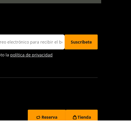
pto la
política de privacidad
Reserva
Tienda