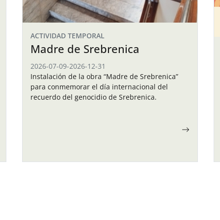
ACTIVIDAD TEMPORAL
Madre de Srebrenica
2026-07-09
-
2026-12-31
Instalación de la obra “Madre de Srebrenica”
para conmemorar el día internacional del
recuerdo del genocidio de Srebrenica.