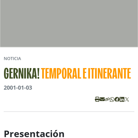
NOTICIA
GERNIKA!
TEMPORAL E ITINERANTE
2001-01-03
Presentación