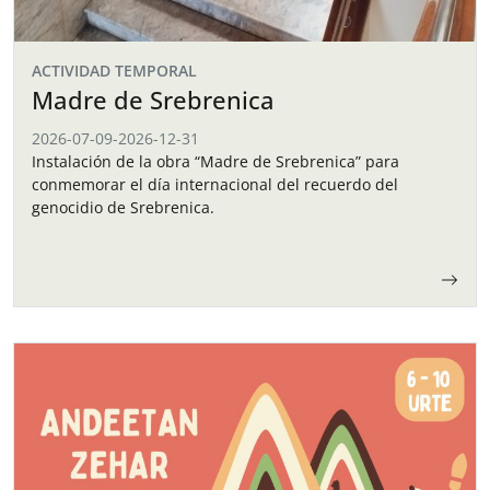
ACTIVIDAD TEMPORAL
Madre de Srebrenica
2026-07-09
-
2026-12-31
Instalación de la obra “Madre de Srebrenica” para
conmemorar el día internacional del recuerdo del
genocidio de Srebrenica.