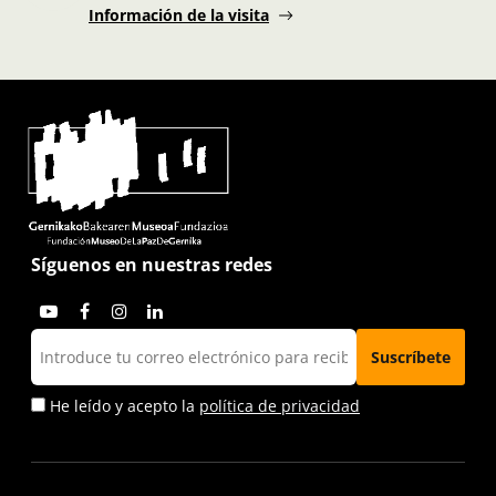
Información de la visita
Síguenos en nuestras redes
He leído y acepto la
política de privacidad