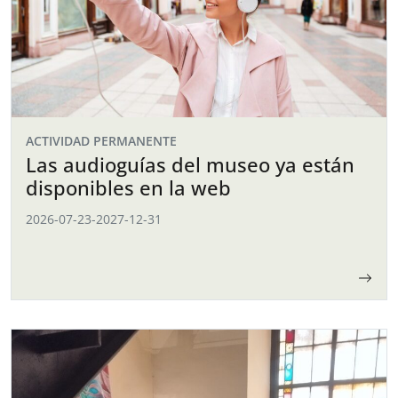
ACTIVIDAD PERMANENTE
Las audioguías del museo ya están
disponibles en la web
2026-07-23
-
2027-12-31