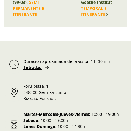
(99-03).
SEMI
Goethe Institut
PERMANENTE E
TEMPORAL E
ITINERANTE
ITINERANTE
Duración aproximada de la visita
:
1 h 30 min.
Entradas
Foru plaza, 1
E48300 Gernika-Lumo
Bizkaia, Euskadi.
Martes-Miércoles-Jueves-Viernes:
10:00 - 19:00h
Sábado:
10:00 - 19:00h
Lunes-Domingo:
10:00 - 14:30h