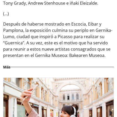
Tony Grady, Andrew Stenhouse e iñaki Eleizalde.
(…)
Después de haberse mostrado en Escocia, Eibar y
Pamplona, la exposición culmina su periplo en Gernika-
Lumo, ciudad que inspiró a Picasso para realizar su
“Guernica”. A su vez, este es el motivo que ha servido
para reunir a estos nueve artistas consagrados que se
presentan en el Gernika Museoa: Bakearen Museoa.
Más