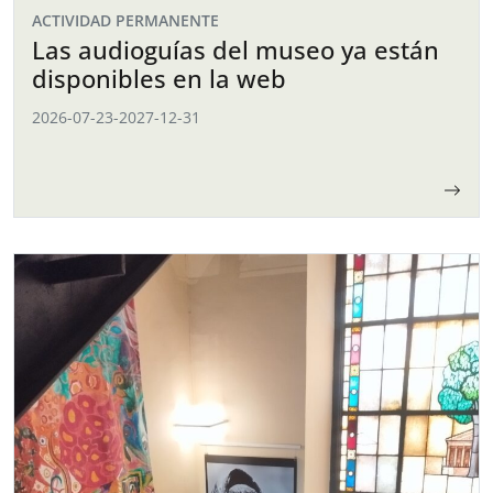
ACTIVIDAD PERMANENTE
Las audioguías del museo ya están
disponibles en la web
2026-07-23
-
2027-12-31