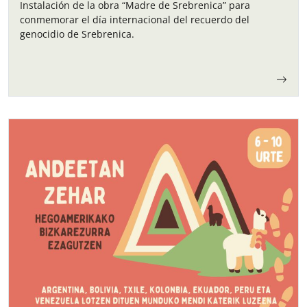
Instalación de la obra “Madre de Srebrenica” para
conmemorar el día internacional del recuerdo del
genocidio de Srebrenica.