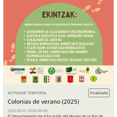
ACTIVIDAD TEMPORAL
Finalizado
Colonias de verano (2025)
2025-09-01
-
2025-09-05
El Departamento de Educación del Museo de la Paz de