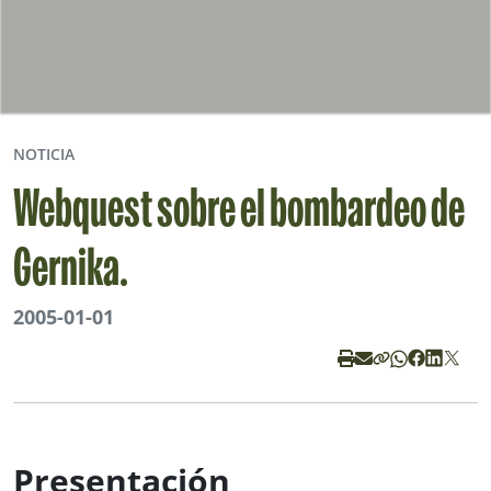
NOTICIA
Webquest sobre el bombardeo de
Gernika.
2005-01-01
Presentación