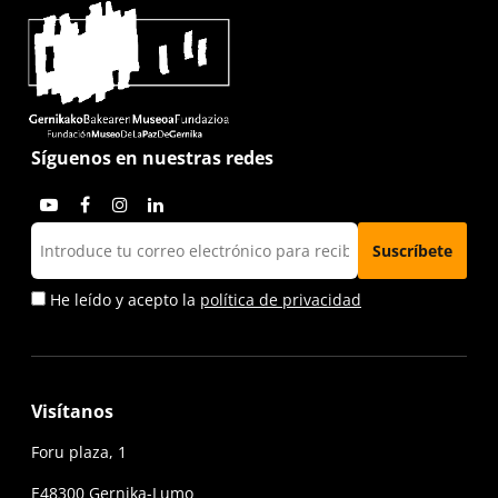
Síguenos en nuestras redes
He leído y acepto la
política de privacidad
Visítanos
Foru plaza, 1
E48300 Gernika-Lumo