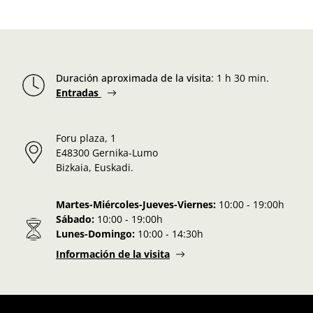
Duración aproximada de la visita
:
1 h 30 min.
Entradas
Foru plaza, 1
E48300 Gernika-Lumo
Bizkaia, Euskadi.
Martes-Miércoles-Jueves-Viernes:
10:00 - 19:00h
Sábado:
10:00 - 19:00h
Lunes-Domingo:
10:00 - 14:30h
Información de la visita