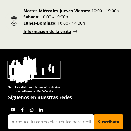
Martes-Miércoles-Jueves-Viernes:
10:00 - 19:00h
Sábado:
10:00 - 19:00h
Lunes-Domingo:
10:00 - 14:30h
Información de la visita
Síguenos en nuestras redes