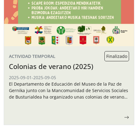
ACTIVIDAD TEMPORAL
Finalizado
Colonias de verano (2025)
2025-09-01
-
2025-09-05
El Departamento de Educación del Museo de la Paz de
Gernika junto con la Mancomunidad de Servicios Sociales
de Busturialdea ha organizado unas colonias de verano
para los niños y…