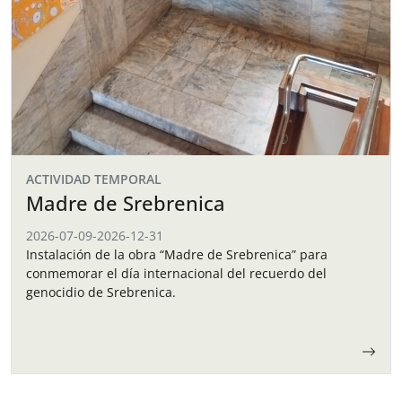
ACTIVIDAD TEMPORAL
Madre de Srebrenica
2026-07-09
-
2026-12-31
Instalación de la obra “Madre de Srebrenica” para
conmemorar el día internacional del recuerdo del
genocidio de Srebrenica.