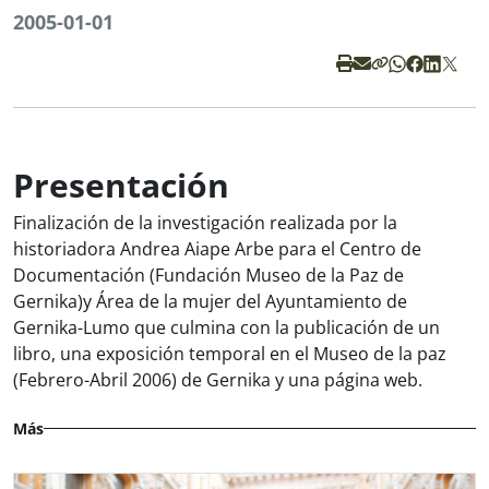
2005-01-01
Presentación
Finalización de la investigación realizada por la
historiadora Andrea Aiape Arbe para el Centro de
Documentación (Fundación Museo de la Paz de
Gernika)y Área de la mujer del Ayuntamiento de
Gernika-Lumo que culmina con la publicación de un
libro, una exposición temporal en el Museo de la paz
(Febrero-Abril 2006) de Gernika y una página web.
Más