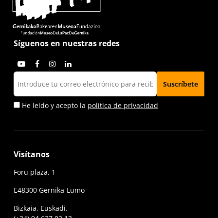
Síguenos en nuestras redes
He leído y acepto la
política de privacidad
Visítanos
Foru plaza, 1
E48300 Gernika-Lumo
Bizkaia, Euskadi.