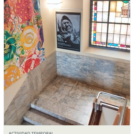
ACTIVIDAD TEMPORAL