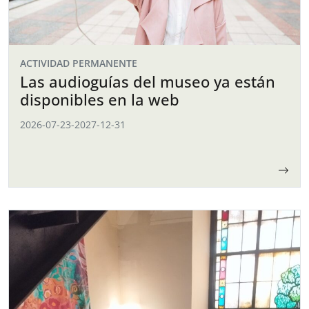
ACTIVIDAD PERMANENTE
Las audioguías del museo ya están
disponibles en la web
2026-07-23
-
2027-12-31