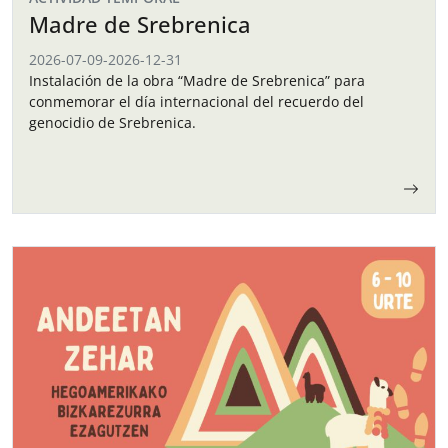
Madre de Srebrenica
2026-07-09
-
2026-12-31
Instalación de la obra “Madre de Srebrenica” para
conmemorar el día internacional del recuerdo del
genocidio de Srebrenica.