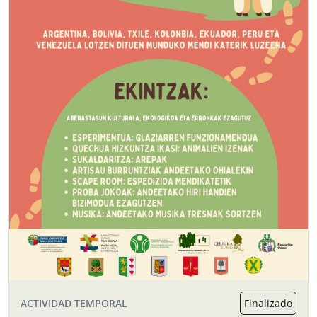
ACTIVIDAD TEMPORAL
Finalizado