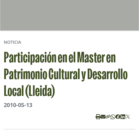
NOTICIA
Participación en el Master en
Patrimonio Cultural y Desarrollo
Local (Lleida)
2010-05-13