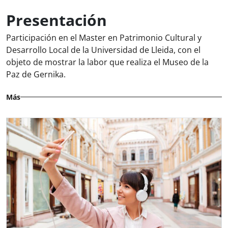
Presentación
Participación en el Master en Patrimonio Cultural y
Desarrollo Local de la Universidad de Lleida, con el
objeto de mostrar la labor que realiza el Museo de la
Paz de Gernika.
Más