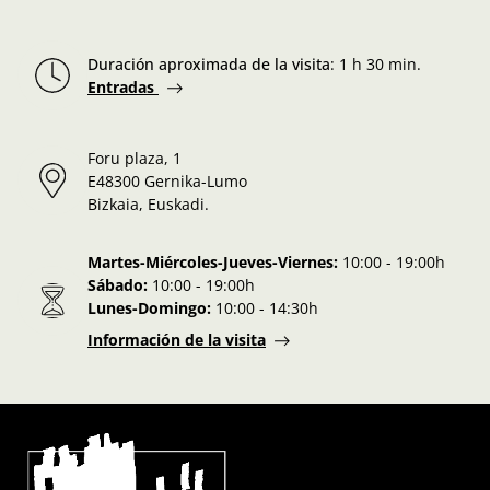
Duración aproximada de la visita
:
1 h 30 min.
Entradas
Foru plaza, 1
E48300 Gernika-Lumo
Bizkaia, Euskadi.
Martes-Miércoles-Jueves-Viernes:
10:00 - 19:00h
Sábado:
10:00 - 19:00h
Lunes-Domingo:
10:00 - 14:30h
Información de la visita