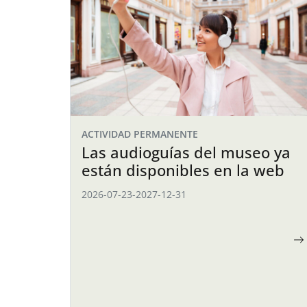
ACTIVIDAD PERMANENTE
Las audioguías del museo ya
están disponibles en la web
2026-07-23
-
2027-12-31