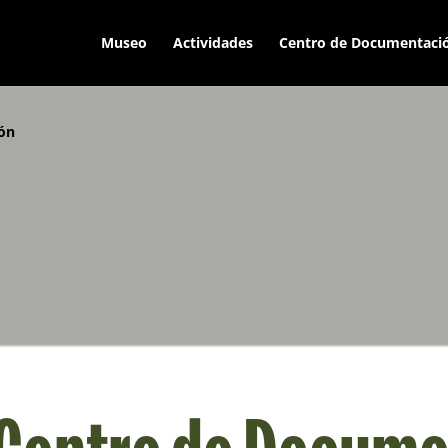
Museo
Actividades
Centro de Documentaci
ón