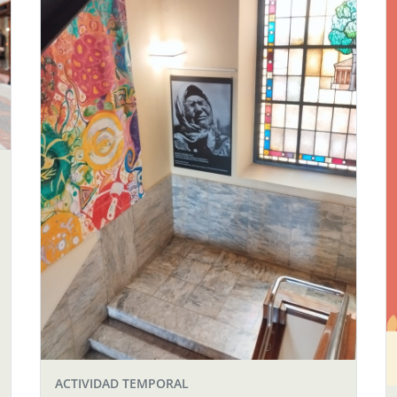
ACTIVIDAD TEMPORAL