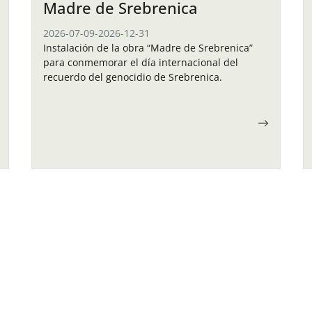
Madre de Srebrenica
2026-07-09
-
2026-12-31
Instalación de la obra “Madre de Srebrenica”
para conmemorar el día internacional del
recuerdo del genocidio de Srebrenica.