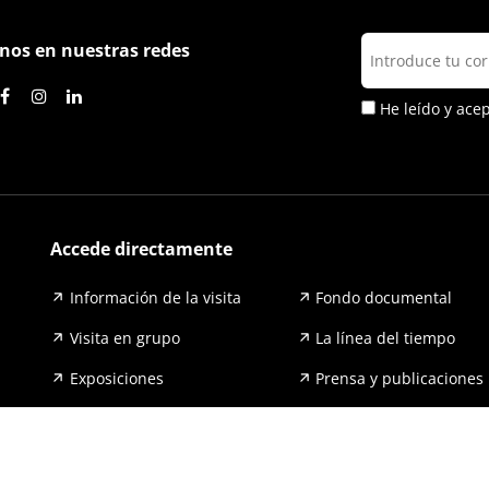
nos en nuestras redes
He leído y ace
Accede directamente
Información de la visita
Fondo documental
Visita en grupo
La línea del tiempo
Exposiciones
Prensa y publicaciones
Para escuelas
FAQ