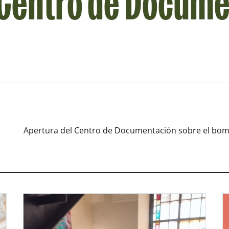
 Centro de Docum
Apertura del Centro de Documentación sobre el bomb