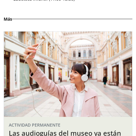
Más
ACTIVIDAD PERMANENTE
Las audioguías del museo ya están