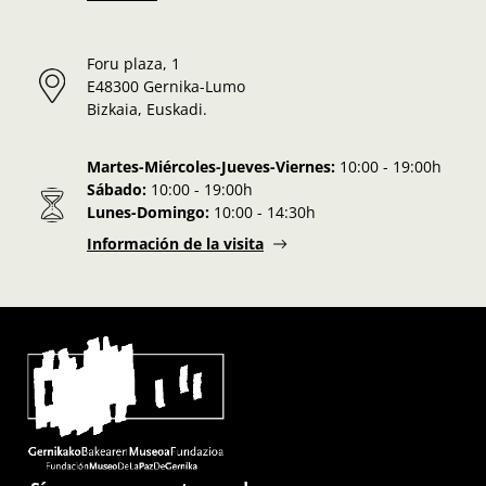
Foru plaza, 1
E48300 Gernika-Lumo
Bizkaia, Euskadi.
Martes-Miércoles-Jueves-Viernes:
10:00 - 19:00h
Sábado:
10:00 - 19:00h
Lunes-Domingo:
10:00 - 14:30h
Información de la visita