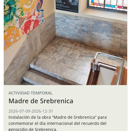
ACTIVIDAD TEMPORAL
Madre de Srebrenica
2026-07-09
-
2026-12-31
Instalación de la obra “Madre de Srebrenica” para
conmemorar el día internacional del recuerdo del
genocidio de Srebrenica.