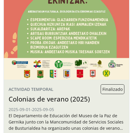
ACTIVIDAD TEMPORAL
Finalizado
Colonias de verano (2025)
2025-09-01
-
2025-09-05
El Departamento de Educación del Museo de la Paz de
Gernika junto con la Mancomunidad de Servicios Sociales
de Busturialdea ha organizado unas colonias de verano