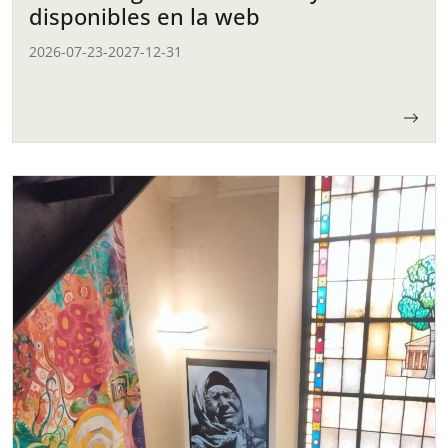
disponibles en la web
2026-07-23
-
2027-12-31