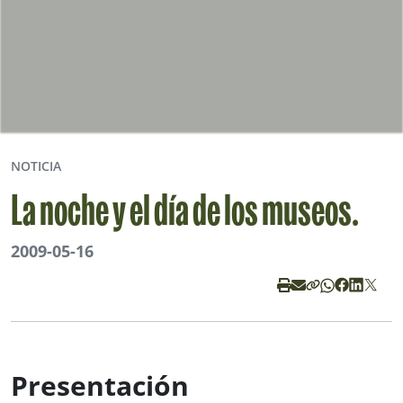
NOTICIA
La noche y el día de los museos.
2009-05-16
Presentación