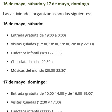
16 de mayo, sábado y 17 de mayo, domingo
Las actividades organizadas son las siguientes:
16 de mayo, sábado:
Entrada gratuita de 19:00 a 0:00)
Visitas guiadas (17:30, 18:30, 19:30, 20:30 y 22:00)
Ludoteca infantil (18:00-20:30)
Chocolatada a las 20:30h
Músicas del mundo (20:30-22:30)
17 de mayo, domingo:
Entrada gratuita de 10:00-14:00 y de 16:00-19:00)
Visitas guiadas (12:30 y 17:30)
Ludoteca infantil (11:00-13:30)