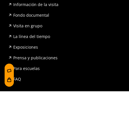
Información de la visita
Fondo documental
Visita en grupo
La línea del tiempo
Exposiciones
Prensa y publicaciones
Para escuelas
FAQ
Reserva
Tienda