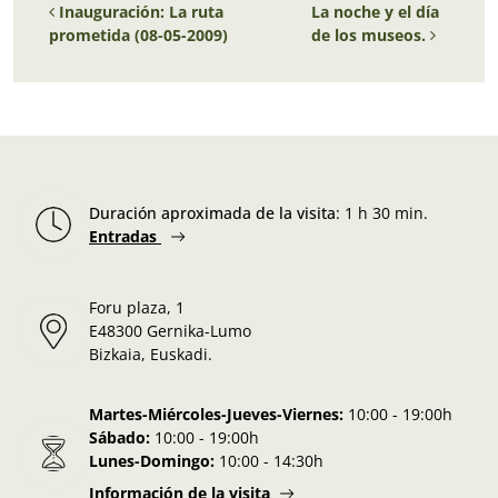
Inauguración: La ruta
La noche y el día
prometida (08-05-2009)
de los museos.
Duración aproximada de la visita
:
1 h 30 min.
Entradas
Foru plaza, 1
E48300 Gernika-Lumo
Bizkaia, Euskadi.
Martes-Miércoles-Jueves-Viernes:
10:00 - 19:00h
Sábado:
10:00 - 19:00h
Lunes-Domingo:
10:00 - 14:30h
Información de la visita