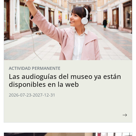
ACTIVIDAD PERMANENTE
Las audioguías del museo ya están
disponibles en la web
2026-07-23
-
2027-12-31