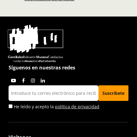
Síguenos en nuestras redes
He leído y acepto la
política de privacidad