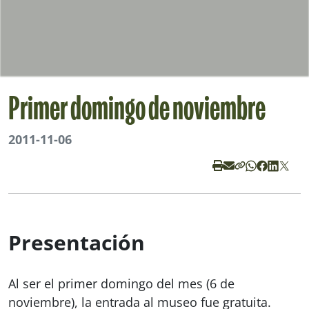
Primer domingo de noviembre
2011-11-06
Presentación
Al ser el primer domingo del mes (6 de
noviembre), la entrada al museo fue gratuita.