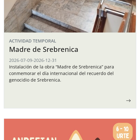
ACTIVIDAD TEMPORAL
Madre de Srebrenica
2026-07-09
-
2026-12-31
Instalación de la obra “Madre de Srebrenica” para
conmemorar el día internacional del recuerdo del
genocidio de Srebrenica.