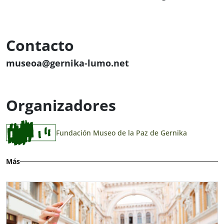
Contacto
museoa@gernika-lumo.net
Organizadores
Fundación Museo de la Paz de Gernika
Más