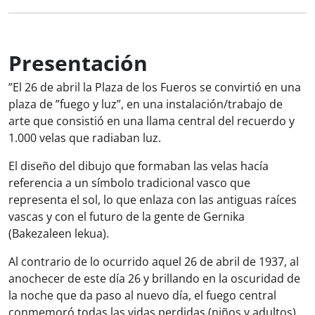
Presentación
”El 26 de abril la Plaza de los Fueros se convirtió en una
plaza de ”fuego y luz”, en una instalación/trabajo de
arte que consistió en una llama central del recuerdo y
1.000 velas que radiaban luz.
El diseño del dibujo que formaban las velas hacía
referencia a un símbolo tradicional vasco que
representa el sol, lo que enlaza con las antiguas raíces
vascas y con el futuro de la gente de Gernika
(Bakezaleen lekua).
Al contrario de lo ocurrido aquel 26 de abril de 1937, al
anochecer de este día 26 y brillando en la oscuridad de
la noche que da paso al nuevo día, el fuego central
conmemoró todas las vidas perdidas (niños y adultos)