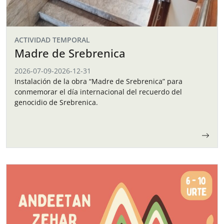
ACTIVIDAD TEMPORAL
Madre de Srebrenica
2026-07-09
-
2026-12-31
Instalación de la obra “Madre de Srebrenica” para
conmemorar el día internacional del recuerdo del
genocidio de Srebrenica.