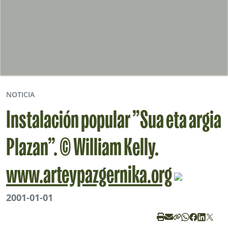
NOTICIA
Instalación popular ”Sua eta argia
Plazan”. © William Kelly.
www.arteypazgernika.org
2001-01-01