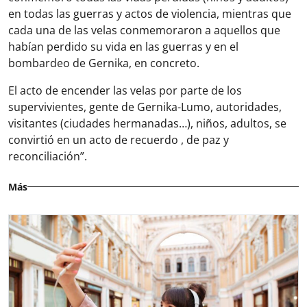
en todas las guerras y actos de violencia, mientras que
cada una de las velas conmemoraron a aquellos que
habían perdido su vida en las guerras y en el
bombardeo de Gernika, en concreto.
El acto de encender las velas por parte de los
supervivientes, gente de Gernika-Lumo, autoridades,
visitantes (ciudades hermanadas…), niños, adultos, se
convirtió en un acto de recuerdo , de paz y
reconciliación”.
Más