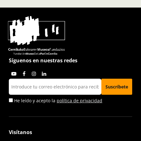
Síguenos en nuestras redes
He leído y acepto la
política de privacidad
Visítanos