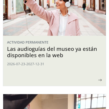
ACTIVIDAD PERMANENTE
Las audioguías del museo ya están
disponibles en la web
2026-07-23
-
2027-12-31