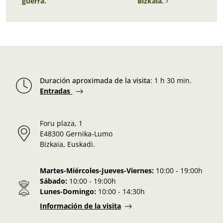
guerra.
Bizkaia.
Duración aproximada de la visita
:
1 h 30 min.
Entradas
Foru plaza, 1
E48300 Gernika-Lumo
Bizkaia, Euskadi.
Martes-Miércoles-Jueves-Viernes:
10:00 - 19:00h
Sábado:
10:00 - 19:00h
Lunes-Domingo:
10:00 - 14:30h
Información de la visita