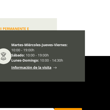
I PERMANENTE E
Martes-Miércoles-Jueves-Viernes:
10:00 - 19:00h
Sábado:
10:00 - 19:00h
Lunes-Domingo:
10:00 - 14:30h
Información de la visita