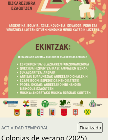
ACTIVIDAD TEMPORAL
Finalizado
Colonias de verano (2025)