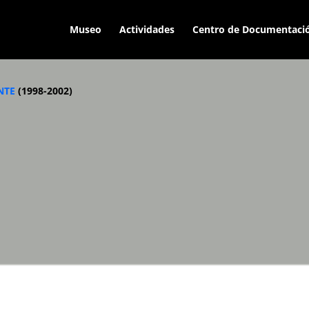
Museo
Actividades
Centro de Documentaci
NTE
(1998-2002)