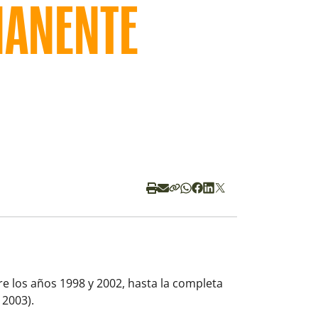
ANENTE
re los años 1998 y 2002, hasta la completa
 2003).