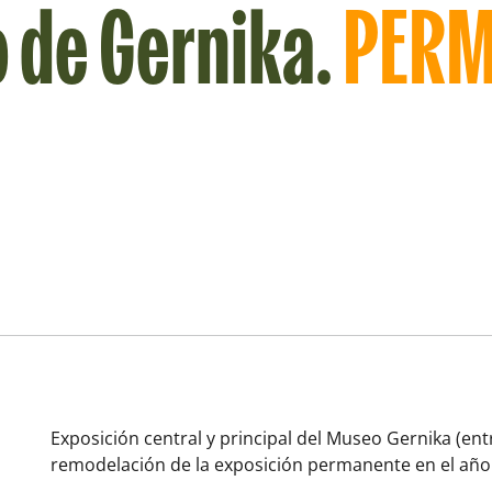
 de Gernika.
PERM
Exposición central y principal del Museo Gernika (ent
remodelación de la exposición permanente en el año