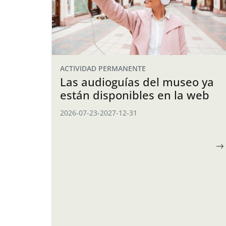
ACTIVIDAD PERMANENTE
Las audioguías del museo ya
están disponibles en la web
2026-07-23
-
2027-12-31