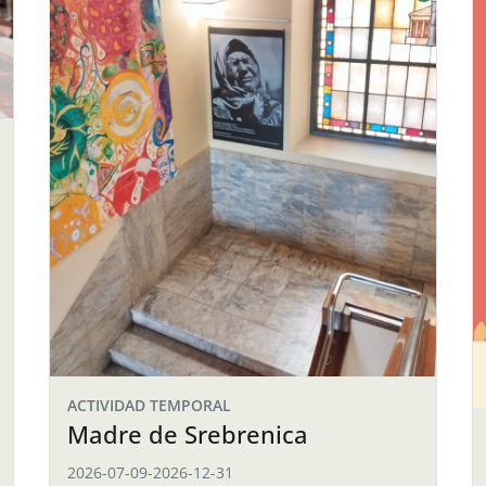
ACTIVIDAD TEMPORAL
Madre de Srebrenica
2026-07-09
-
2026-12-31