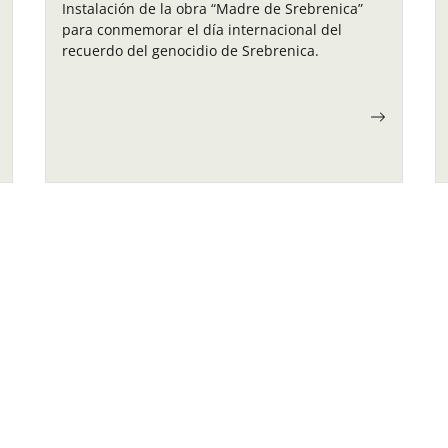
Instalación de la obra “Madre de Srebrenica”
para conmemorar el día internacional del
recuerdo del genocidio de Srebrenica.