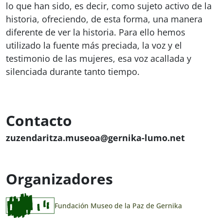
lo que han sido, es decir, como sujeto activo de la
historia, ofreciendo, de esta forma, una manera
diferente de ver la historia. Para ello hemos
utilizado la fuente más preciada, la voz y el
testimonio de las mujeres, esa voz acallada y
silenciada durante tanto tiempo.
Contacto
zuzendaritza.museoa@gernika-lumo.net
Organizadores
Fundación Museo de la Paz de Gernika