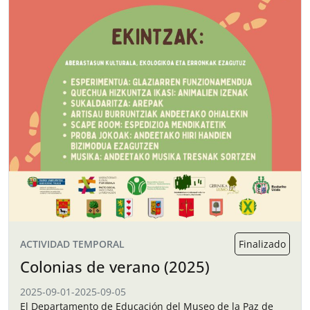
ACTIVIDAD TEMPORAL
Finalizado
Colonias de verano (2025)
2025-09-01
-
2025-09-05
El Departamento de Educación del Museo de la Paz de