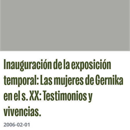
Inauguración de la exposición
temporal: Las mujeres de Gernika
en el s. XX: Testimonios y
vivencias.
2006-02-01