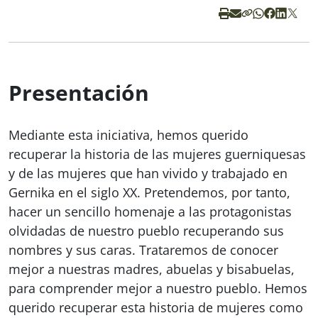
Presentación
Mediante esta iniciativa, hemos querido
recuperar la historia de las mujeres guerniquesas
y de las mujeres que han vivido y trabajado en
Gernika en el siglo XX. Pretendemos, por tanto,
hacer un sencillo homenaje a las protagonistas
olvidadas de nuestro pueblo recuperando sus
nombres y sus caras. Trataremos de conocer
mejor a nuestras madres, abuelas y bisabuelas,
para comprender mejor a nuestro pueblo. Hemos
querido recuperar esta historia de mujeres como