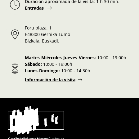
Duración aproximada de la visita
:
1 h 30 min.
Entradas
Foru plaza, 1
E48300 Gernika-Lumo
Bizkaia, Euskadi.
Martes-Miércoles-Jueves-Viernes:
10:00 - 19:00h
Sábado:
10:00 - 19:00h
Lunes-Domingo:
10:00 - 14:30h
Información de la visita