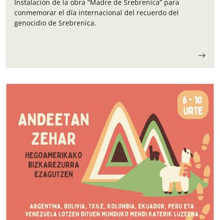
Instalación de la obra “Madre de Srebrenica” para
conmemorar el día internacional del recuerdo del
genocidio de Srebrenica.