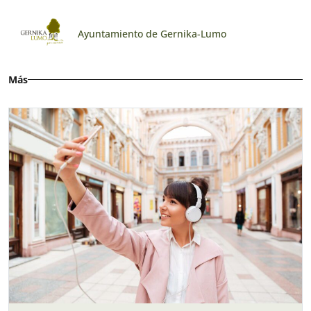
Ayuntamiento de Gernika-Lumo
Más