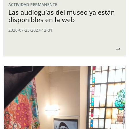
ACTIVIDAD PERMANENTE
Las audioguías del museo ya están
disponibles en la web
2026-07-23
-
2027-12-31