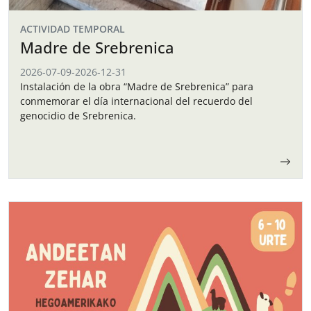
ACTIVIDAD TEMPORAL
Madre de Srebrenica
2026-07-09
-
2026-12-31
Instalación de la obra “Madre de Srebrenica” para
conmemorar el día internacional del recuerdo del
genocidio de Srebrenica.