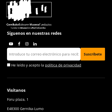
Síguenos en nuestras redes
He leído y acepto la
política de privacidad
Visítanos
Foru plaza, 1
E48300 Gernika-Lumo