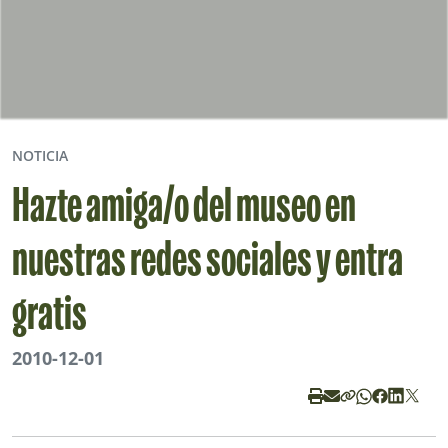
NOTICIA
Hazte amiga/o del museo en
nuestras redes sociales y entra
gratis
2010-12-01