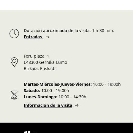
Duración aproximada de la visita
:
1 h 30 min.
Entradas
Foru plaza, 1
E48300 Gernika-Lumo
Bizkaia, Euskadi.
Martes-Miércoles-Jueves-Viernes:
10:00 - 19:00h
Sábado:
10:00 - 19:00h
Lunes-Domingo:
10:00 - 14:30h
Información de la visita