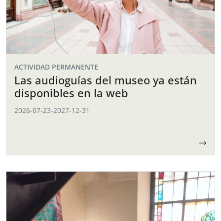
ACTIVIDAD PERMANENTE
Las audioguías del museo ya están
disponibles en la web
2026-07-23
-
2027-12-31