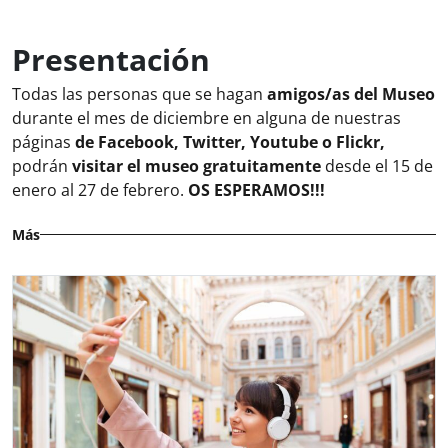
Presentación
Todas las personas que se hagan
amigos/as del Museo
durante el mes de diciembre en alguna de nuestras
páginas
de Facebook, Twitter, Youtube o Flickr,
podrán
visitar el museo gratuitamente
desde el 15 de
enero al 27 de febrero.
OS ESPERAMOS!!!
Más