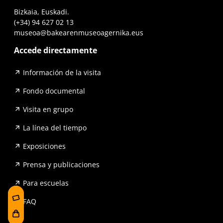
Bizkaia, Euskadi.
(+34) 94 627 02 13
museoa@bakearenmuseoagernika.eus
Accede directamente
Información de la visita
Fondo documental
Visita en grupo
La línea del tiempo
Exposiciones
Prensa y publicaciones
Para escuelas
FAQ