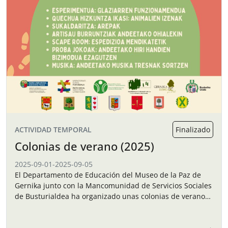
ACTIVIDAD TEMPORAL
Finalizado
Colonias de verano (2025)
2025-09-01
-
2025-09-05
El Departamento de Educación del Museo de la Paz de
Gernika junto con la Mancomunidad de Servicios Sociales
de Busturialdea ha organizado unas colonias de verano
para los niños y…