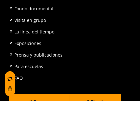
Fondo documental
Visita en grupo
La línea del tiempo
Exposiciones
Prensa y publicaciones
Para escuelas
FAQ
Reserva
Tienda
Contrataciones y Transparencia