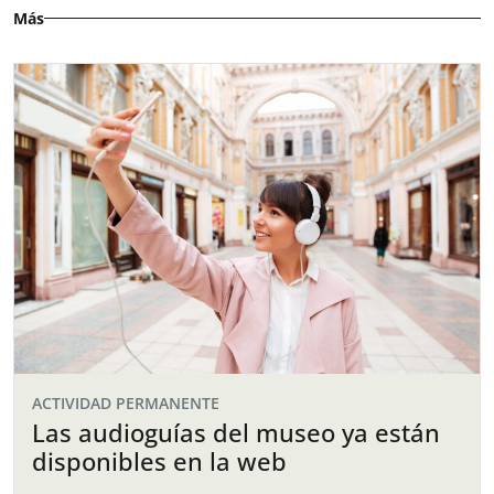
Más
ACTIVIDAD PERMANENTE
Las audioguías del museo ya están
disponibles en la web