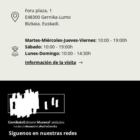
Foru plaza, 1
E48300 Gernika-Lumo
Bizkaia, Euskadi.
Martes-Miércoles-Jueves-Viernes:
10:00 - 19:00h
Sábado:
10:00 - 19:00h
Lunes-Domingo:
10:00 - 14:30h
Información de la visita
Síguenos en nuestras redes