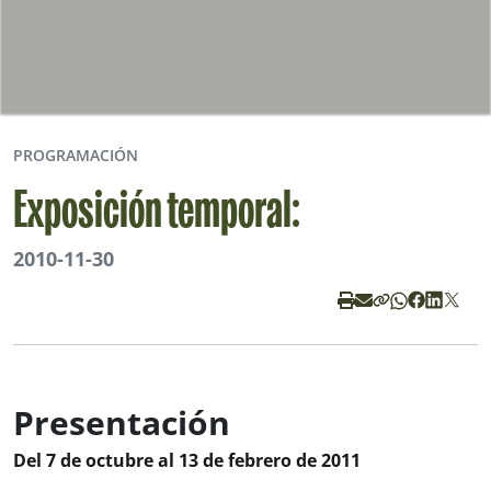
PROGRAMACIÓN
Exposición temporal:
2010-11-30
Presentación
Del 7 de octubre al 13 de febrero de 2011