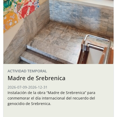
ACTIVIDAD TEMPORAL
Madre de Srebrenica
2026-07-09
-
2026-12-31
Instalación de la obra “Madre de Srebrenica” para
conmemorar el día internacional del recuerdo del
genocidio de Srebrenica.