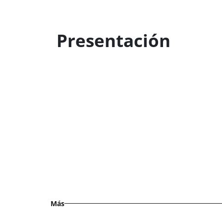
Presentación
Más