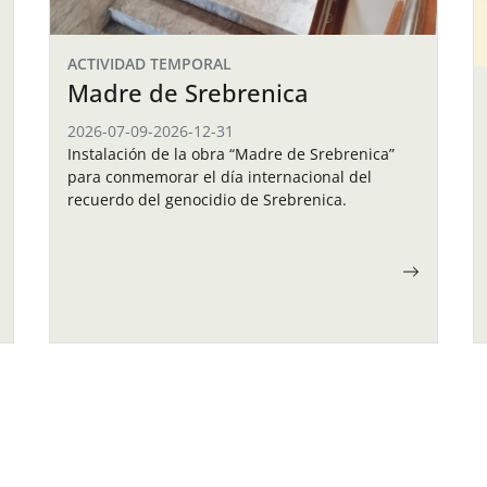
ACTIVIDAD TEMPORAL
Madre de Srebrenica
2026-07-09
-
2026-12-31
Instalación de la obra “Madre de Srebrenica”
para conmemorar el día internacional del
recuerdo del genocidio de Srebrenica.