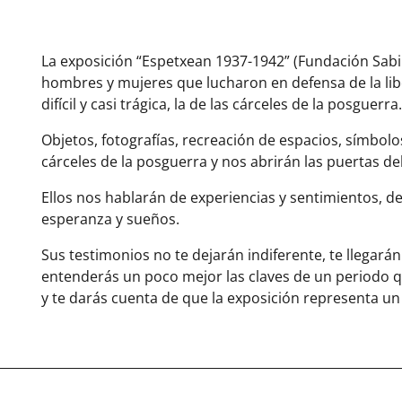
La exposición “Espetxean 1937-1942” (Fundación Sab
hombres y mujeres que lucharon en defensa de la lib
difícil y casi trágica, la de las cárceles de la posguerra.
Objetos, fotografías, recreación de espacios, símbol
cárceles de la posguerra y nos abrirán las puertas de
Ellos nos hablarán de experiencias y sentimientos, d
esperanza y sueños.
Sus testimonios no te dejarán indiferente, te llegarán
entenderás un poco mejor las claves de un periodo 
y te darás cuenta de que la exposición representa un