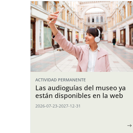
ACTIVIDAD PERMANENTE
Las audioguías del museo ya
están disponibles en la web
2026-07-23
-
2027-12-31