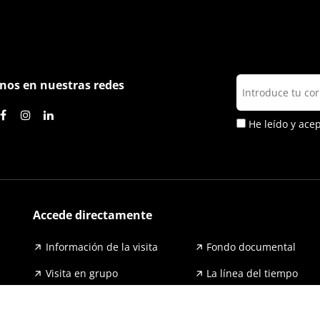
nos en nuestras redes
He leído y ace
Accede directamente
Información de la visita
Fondo documental
Visita en grupo
La línea del tiempo
Exposiciones
Prensa y publicaciones