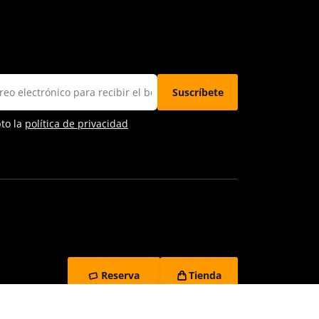
pto la
política de privacidad
Reserva
Tienda