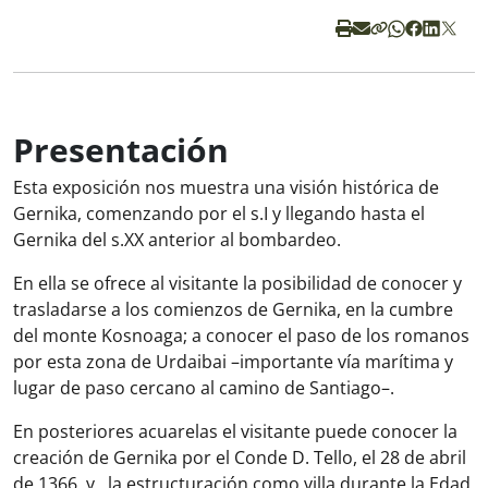
Presentación
Esta exposición nos muestra una visión histórica de
Gernika, comenzando por el s.I y llegando hasta el
Gernika del s.XX anterior al bombardeo.
En ella se ofrece al visitante la posibilidad de conocer y
trasladarse a los comienzos de Gernika, en la cumbre
del monte Kosnoaga; a conocer el paso de los romanos
por esta zona de Urdaibai –importante vía marítima y
lugar de paso cercano al camino de Santiago–.
En posteriores acuarelas el visitante puede conocer la
creación de Gernika por el Conde D. Tello, el 28 de abril
de 1366, y , la estructuración como villa durante la Edad