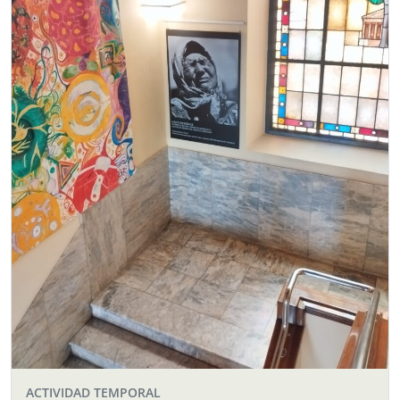
ACTIVIDAD TEMPORAL