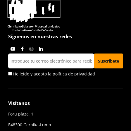
Síguenos en nuestras redes
He leído y acepto la
política de privacidad
Visítanos
Foru plaza, 1
E48300 Gernika-Lumo