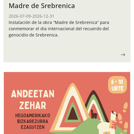
Madre de Srebrenica
2026-07-09
-
2026-12-31
Instalación de la obra “Madre de Srebrenica” para
conmemorar el día internacional del recuerdo del
genocidio de Srebrenica.