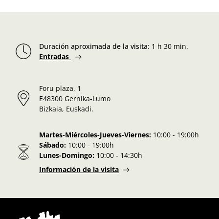
Duración aproximada de la visita
:
1 h 30 min.
Entradas
Foru plaza, 1
E48300 Gernika-Lumo
Bizkaia, Euskadi.
Martes-Miércoles-Jueves-Viernes:
10:00 - 19:00h
Sábado:
10:00 - 19:00h
Lunes-Domingo:
10:00 - 14:30h
Información de la visita