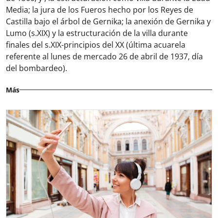
Media; la jura de los Fueros hecho por los Reyes de
Castilla bajo el árbol de Gernika; la anexión de Gernika y
Lumo (s.XIX) y la estructuración de la villa durante
finales del s.XIX-principios del XX (última acuarela
referente al lunes de mercado 26 de abril de 1937, día
del bombardeo).
Más