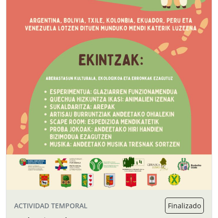
ACTIVIDAD TEMPORAL
Finalizado