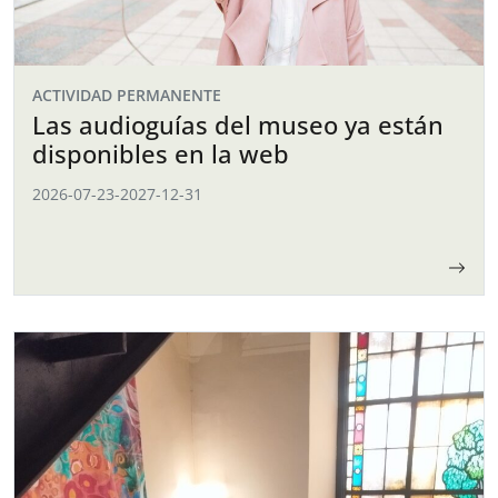
ACTIVIDAD PERMANENTE
Las audioguías del museo ya están
disponibles en la web
2026-07-23
-
2027-12-31