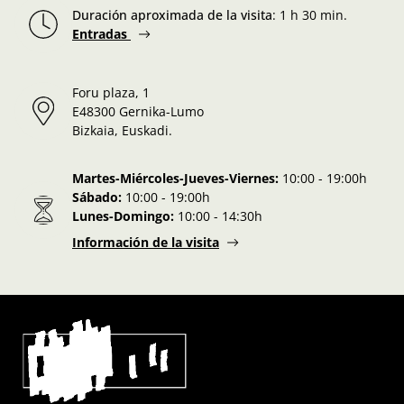
Duración aproximada de la visita
:
1 h 30 min.
Entradas
Foru plaza, 1
E48300 Gernika-Lumo
Bizkaia, Euskadi.
Martes-Miércoles-Jueves-Viernes:
10:00 - 19:00h
Sábado:
10:00 - 19:00h
Lunes-Domingo:
10:00 - 14:30h
Información de la visita