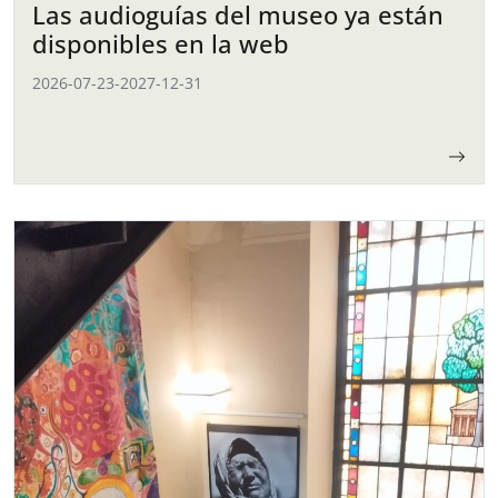
Las audioguías del museo ya están
disponibles en la web
2026-07-23
-
2027-12-31