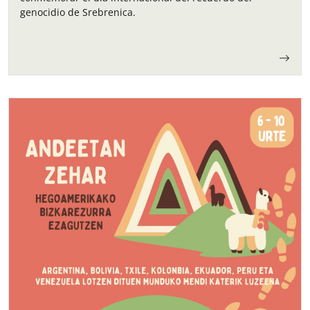
genocidio de Srebrenica.