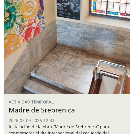
ACTIVIDAD TEMPORAL
Madre de Srebrenica
2026-07-09
-
2026-12-31
Instalación de la obra “Madre de Srebrenica” para
conmemorar el día internacional del recuerdo del