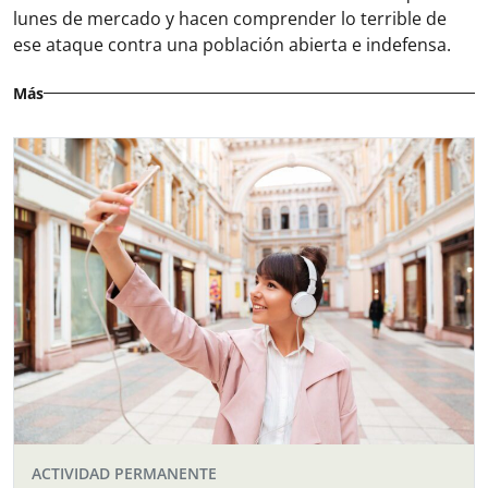
lunes de mercado y hacen comprender lo terrible de
ese ataque contra una población abierta e indefensa.
Más
ACTIVIDAD PERMANENTE