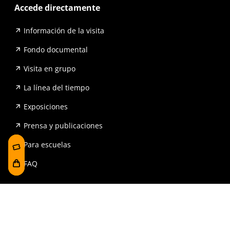
Accede directamente
Información de la visita
Fondo documental
Visita en grupo
La línea del tiempo
Exposiciones
Prensa y publicaciones
Para escuelas
FAQ
Reserva
Tienda