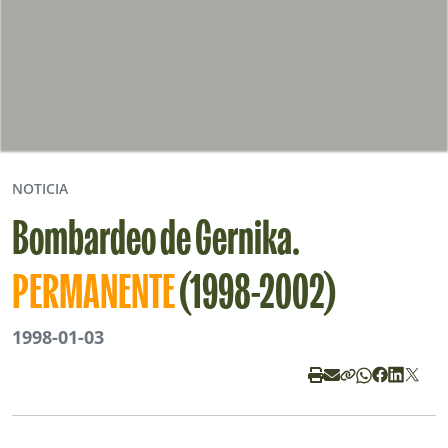
NOTICIA
Bombardeo de Gernika.
PERMANENTE
(1998-2002)
1998-01-03