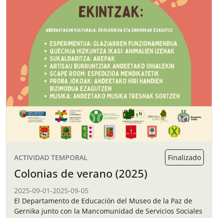
ACTIVIDAD TEMPORAL
Finalizado
Colonias de verano (2025)
2025-09-01
-
2025-09-05
El Departamento de Educación del Museo de la Paz de
Gernika junto con la Mancomunidad de Servicios Sociales