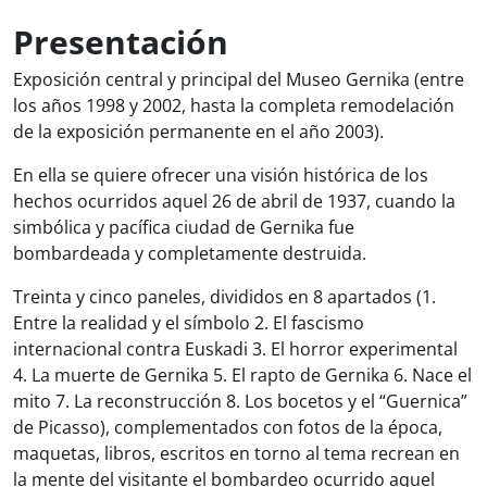
Presentación
Exposición central y principal del Museo Gernika (entre
los años 1998 y 2002, hasta la completa remodelación
de la exposición permanente en el año 2003).
En ella se quiere ofrecer una visión histórica de los
hechos ocurridos aquel 26 de abril de 1937, cuando la
simbólica y pacífica ciudad de Gernika fue
bombardeada y completamente destruida.
Treinta y cinco paneles, divididos en 8 apartados (1.
Entre la realidad y el símbolo 2. El fascismo
internacional contra Euskadi 3. El horror experimental
4. La muerte de Gernika 5. El rapto de Gernika 6. Nace el
mito 7. La reconstrucción 8. Los bocetos y el “Guernica”
de Picasso), complementados con fotos de la época,
maquetas, libros, escritos en torno al tema recrean en
la mente del visitante el bombardeo ocurrido aquel