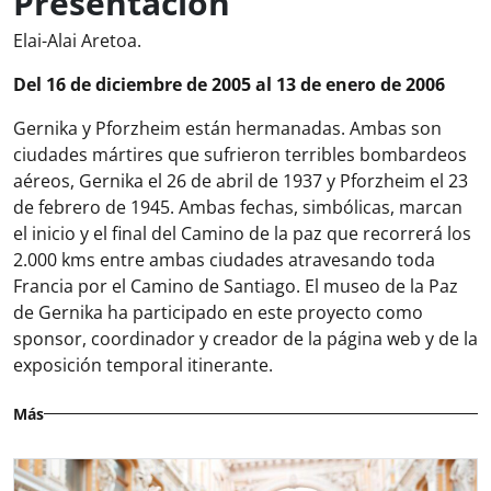
Presentación
Elai-Alai Aretoa.
Del 16 de diciembre de 2005 al 13 de enero de 2006
Gernika y Pforzheim están hermanadas. Ambas son
ciudades mártires que sufrieron terribles bombardeos
aéreos, Gernika el 26 de abril de 1937 y Pforzheim el 23
de febrero de 1945. Ambas fechas, simbólicas, marcan
el inicio y el final del Camino de la paz que recorrerá los
2.000 kms entre ambas ciudades atravesando toda
Francia por el Camino de Santiago. El museo de la Paz
de Gernika ha participado en este proyecto como
sponsor, coordinador y creador de la página web y de la
exposición temporal itinerante.
Más