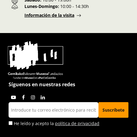
Lunes-Domingo:
10:00 - 14:30h
Información de la visita
Síguenos en nuestras redes
He leído y acepto la
política de privacidad