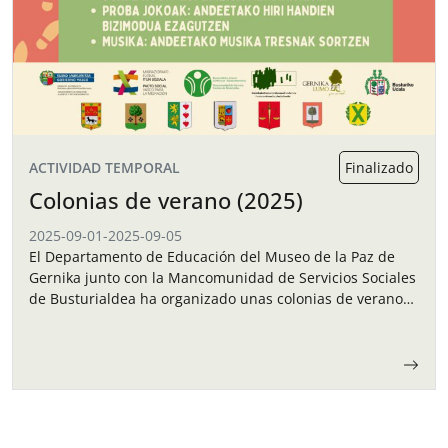
ACTIVIDAD TEMPORAL
Finalizado
Colonias de verano (2025)
2025-09-01
-
2025-09-05
El Departamento de Educación del Museo de la Paz de
Gernika junto con la Mancomunidad de Servicios Sociales
de Busturialdea ha organizado unas colonias de verano
para los niños y…