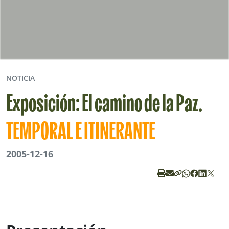
NOTICIA
Exposición: El camino de la Paz.
TEMPORAL E ITINERANTE
2005-12-16