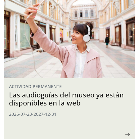
ACTIVIDAD PERMANENTE
Las audioguías del museo ya están
disponibles en la web
2026-07-23
-
2027-12-31