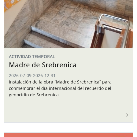
ACTIVIDAD TEMPORAL
Madre de Srebrenica
2026-07-09
-
2026-12-31
Instalación de la obra “Madre de Srebrenica” para
conmemorar el día internacional del recuerdo del
genocidio de Srebrenica.