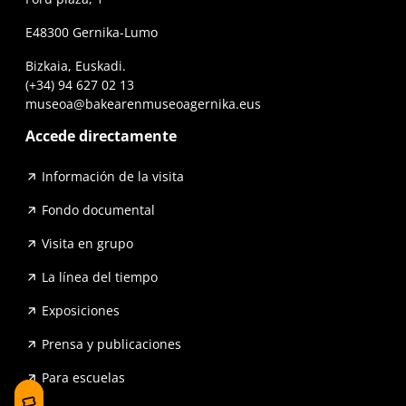
E48300 Gernika-Lumo
Bizkaia, Euskadi.
(+34) 94 627 02 13
museoa@bakearenmuseoagernika.eus
Accede directamente
Información de la visita
Fondo documental
Visita en grupo
La línea del tiempo
Exposiciones
Prensa y publicaciones
Para escuelas