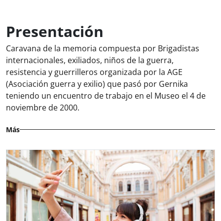
Presentación
Caravana de la memoria compuesta por Brigadistas
internacionales, exiliados, niños de la guerra,
resistencia y guerrilleros organizada por la AGE
(Asociación guerra y exilio) que pasó por Gernika
teniendo un encuentro de trabajo en el Museo el 4 de
noviembre de 2000.
Más