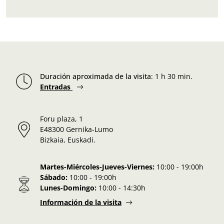
Duración aproximada de la visita
:
1 h 30 min.
Entradas
Foru plaza, 1
E48300 Gernika-Lumo
Bizkaia, Euskadi.
Martes-Miércoles-Jueves-Viernes:
10:00 - 19:00h
Sábado:
10:00 - 19:00h
Lunes-Domingo:
10:00 - 14:30h
Información de la visita