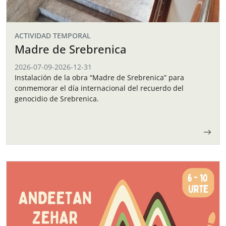
ACTIVIDAD TEMPORAL
Madre de Srebrenica
2026-07-09
-
2026-12-31
Instalación de la obra “Madre de Srebrenica” para
conmemorar el día internacional del recuerdo del
genocidio de Srebrenica.