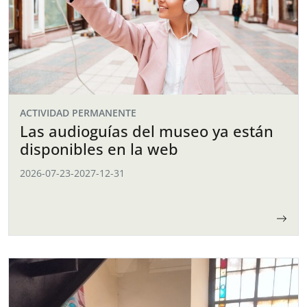
ACTIVIDAD PERMANENTE
Las audioguías del museo ya están
disponibles en la web
2026-07-23
-
2027-12-31