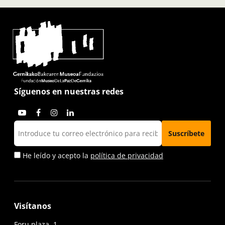
Síguenos en nuestras redes
He leído y acepto la
política de privacidad
Visítanos
Foru plaza, 1