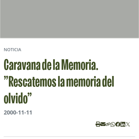
NOTICIA
Caravana de la Memoria.
”Rescatemos la memoria del
olvido”
2000-11-11